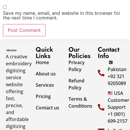
Save my name, email, and website in this browser for
the next time I comment.
Quick
Our
Contact
Links
Policies
Info
A creative
Home
Privacy
embroidery
Policy
Pakistan
digitizing
About us
+92 321
service
Refund
9205089
website
Services
Policy
offering
USA
Pricing
fast,
Terms &
Customer
precise,
Conditions
Support
Contact us
and
+1 (601)
affordable
699-2157
digitizing