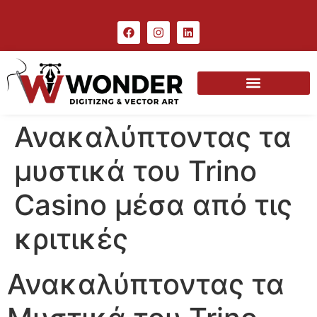
Ανακαλύπτοντας τα
μυστικά του Trino
Casino μέσα από τις
κριτικές
Ανακαλύπτοντας τα