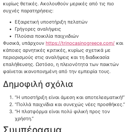
κυρίως θετικές. Ακολουθούν μερικές από τις πιο
συχνές παρατηρήσεις:
Εξαιρετική υποστήριξη πελατών
Γρήγορες αναλήψεις
Πλούσια ποικιλία παιχνιδιών
Φυσικά, υπάρχουν
https://trinocasinogreece.com/
και
κάποιες αρνητικές κριτικές, κυρίως σχετικά με
περιορισμούς στις αναλήψεις και τη διαδικασία
επαλήθευσης. Ωστόσο, η πλειονότητα των παικτών
φαίνεται ικανοποιημένη από την εμπειρία τους.
Δημοφιλή σχόλια
“Η υποστήριξη είναι άμεση και αποτελεσματική!”
“Πολλά παιχνίδια και συνεχώς νέες προσθήκες.”
“Η πλατφόρμα είναι πολύ φιλική προς τον
χρήστη.”
Συμπέρασμα