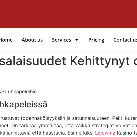
Home
About us
Services
Pricing
Contact u
 salaisuudet Kehittynyt
asi uhkapeleihin
uhkapeleissä
ustuvat todennäköisyyksiin ja satunnaisuuteen. Pelit, kuten 
oimet. On tärkeää ymmärtää, että vaikka strategiat voivat pa
ä jännittäviä että haastavia. Esimerkiksi
Livewinz
Kasino ta