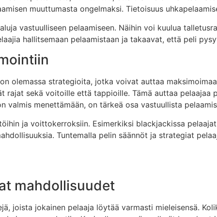
aamisen muuttumasta ongelmaksi. Tietoisuus uhkapelaamisen 
luja vastuulliseen pelaamiseen. Näihin voi kuulua talletusra
laajia hallitsemaan pelaamistaan ja takaavat, että peli pysy
mointiin
n olemassa strategioita, jotka voivat auttaa maksimoimaan 
ät rajat sekä voitoille että tappioille. Tämä auttaa pelaaja
on valmis menettämään, on tärkeä osa vastuullista pelaamis
äntöihin ja voittokerroksiin. Esimerkiksi blackjackissa pelaaj
mahdollisuuksia. Tuntemalla pelin säännöt ja strategiat pela
at mahdollisuudet
jä, joista jokainen pelaaja löytää varmasti mieleisensä. Koli