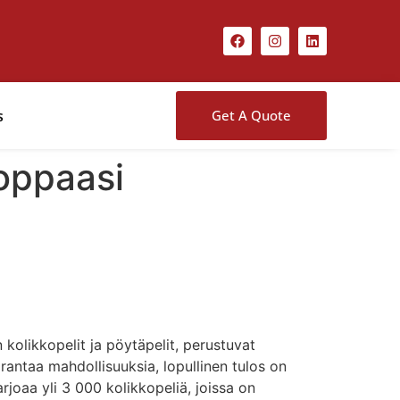
s
Get A Quote
 oppaasi
kolikkopelit ja pöytäpelit, perustuvat
rantaa mahdollisuuksia, lopullinen tulos on
rjoaa yli 3 000 kolikkopeliä, joissa on