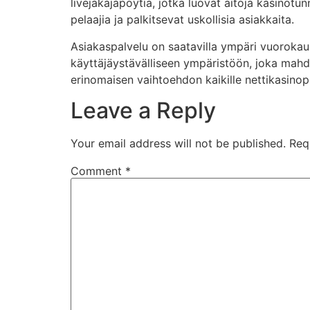
livejakajapöytiä, jotka luovat aitoja kasinot
pelaajia ja palkitsevat uskollisia asiakkaita.
Asiakaspalvelu on saatavilla ympäri vuorokau
käyttäjäystävälliseen ympäristöön, joka mahdoll
erinomaisen vaihtoehdon kaikille nettikasinope
Leave a Reply
Your email address will not be published.
Req
Comment
*