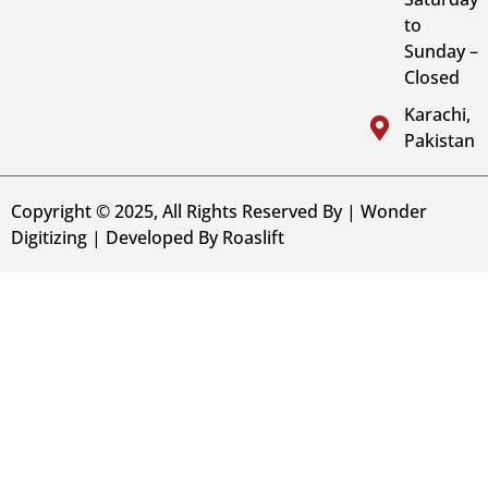
to
Sunday –
Closed
Karachi,
Pakistan
Copyright © 2025, All Rights Reserved By | Wonder
Digitizing | Developed By
Roaslift