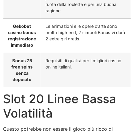
ruota della roulette e per una buona
ragione.
Gekobet
Le animazioni e le opere d’arte sono
casino bonus
molto high end, 2 simboli Bonus vi darà
registrazione
2 extra giri gratis.
immediato
Bonus 75
Requisiti di qualità per I migliori casinò
free spins
online italiani.
senza
deposito
Slot 20 Linee Bassa
Volatilità
Questo potrebbe non essere il gioco più ricco di