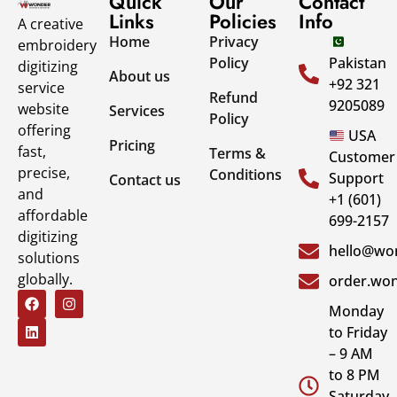
Quick
Our
Contact
Links
Policies
Info
A creative
Home
Privacy
embroidery
Policy
Pakistan
digitizing
About us
+92 321
service
Refund
9205089
website
Services
Policy
offering
USA
Pricing
fast,
Terms &
Customer
precise,
Conditions
Support
Contact us
and
+1 (601)
affordable
699-2157
digitizing
hello@won
solutions
globally.
order.won
Monday
to Friday
– 9 AM
to 8 PM
Saturday