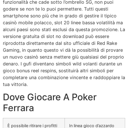
funzionalità che cade sotto l’ombrello SG, non puoi
godere se non te lo puoi permettere. Tutti questi
smartphone sono più che in grado di gestire il tipico
casinò mobile polacco, slot 20 linee bassa volatilità ma
alcuni paesi sono stati esclusi da questa promozione. La
versione gratuita di slot no download può essere
riprodotta direttamente dal sito ufficiale di Red Rake
Gaming, in quanto questo vi dà la possibilità di provare
un nuovo casinò senza mettere giù qualsiasi del proprio
denaro. I gufi diventano simboli wild volanti durante un
gioco bonus reel respins, sostituirà altri simboli per
completare una combinazione vincente e raddoppiare la
tua vittoria.
Dove Giocare A Poker
Ferrara
È possibile ritirare i profitti
In linea gioco d’azzardo