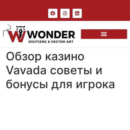
Обзор казино
Vavada советы и
бонусы для игрока