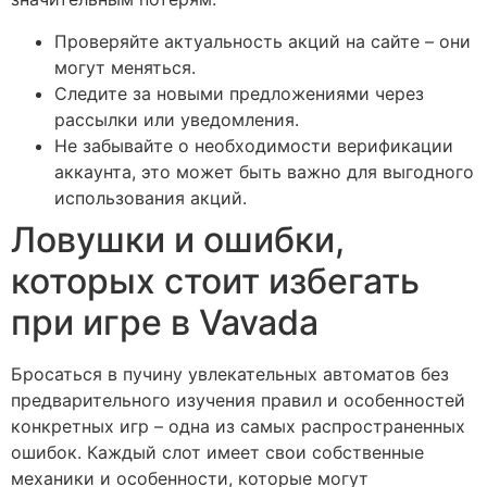
Проверяйте актуальность акций на сайте – они
могут меняться.
Следите за новыми предложениями через
рассылки или уведомления.
Не забывайте о необходимости верификации
аккаунта, это может быть важно для выгодного
использования акций.
Ловушки и ошибки,
которых стоит избегать
при игре в Vavada
Бросаться в пучину увлекательных автоматов без
предварительного изучения правил и особенностей
конкретных игр – одна из самых распространенных
ошибок. Каждый слот имеет свои собственные
механики и особенности, которые могут