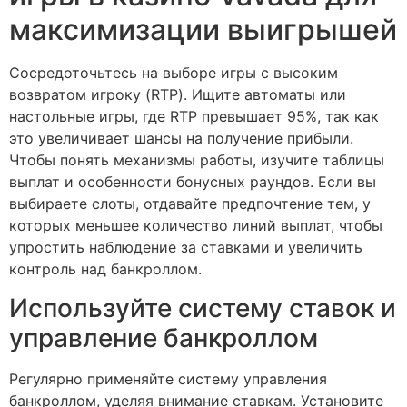
максимизации выигрышей
Сосредоточьтесь на выборе игры с высоким
возвратом игроку (RTP). Ищите автоматы или
настольные игры, где RTP превышает 95%, так как
это увеличивает шансы на получение прибыли.
Чтобы понять механизмы работы, изучите таблицы
выплат и особенности бонусных раундов. Если вы
выбираете слоты, отдавайте предпочтение тем, у
которых меньшее количество линий выплат, чтобы
упростить наблюдение за ставками и увеличить
контроль над банкроллом.
Используйте систему ставок и
управление банкроллом
Регулярно применяйте систему управления
банкроллом, уделяя внимание ставкам. Установите