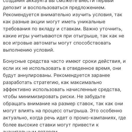
создания аккаунта вы сможете внести первый
депозит и воспользоваться предложением.
Рекомендуется внимательно изучить условия, так
как разные акции могут иметь уникальные
требования по вкладу и ставкам. Важно уточнить,
какие игры учитываются при отыгрыше, так как не
все игровые автоматы могут способствовать
выполнению условий.
Бонусные средства часто имеют сроки действия, и
если их не использовать в отведенное время, они
будут аннулированы. Рекомендуется заранее
разработать стратегию, как максимально
эффективно использовать начисленные средства,
чтобы минимизировать риски. Не забудьте
обращать внимание на размер ставок, так как они
могут влиять на процесс отыгрыша. Это особенно
актуально, когда речь идет о промо-кампаниях, где
более высокие ставки могут привести к
значительным потерям.