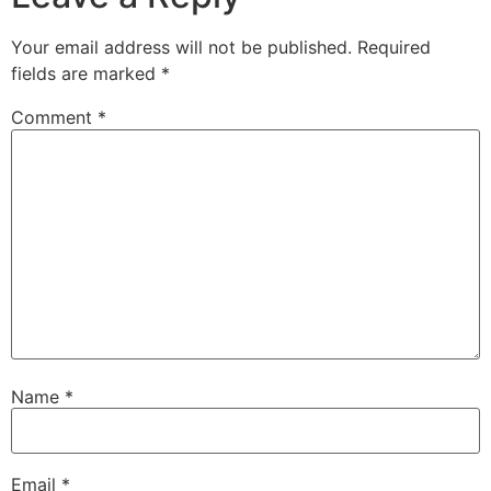
Your email address will not be published.
Required
fields are marked
*
Comment
*
Name
*
Email
*