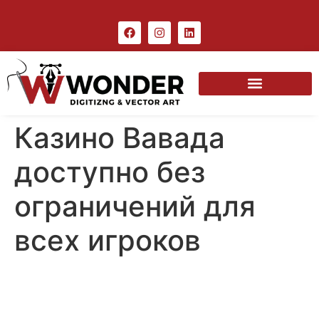
Казино Вавада
доступно без
ограничений для
всех игроков