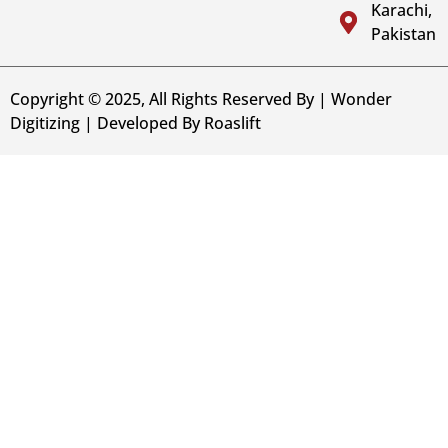
Karachi,
Pakistan
Copyright © 2025, All Rights Reserved By | Wonder
Digitizing | Developed By
Roaslift