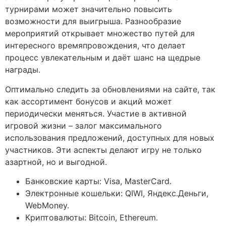
турнирами может значительно повысить
возможности для выигрыша. Разнообразие
мероприятий открывает множество путей для
интересного времяпровождения, что делает
процесс увлекательным и даёт шанс на щедрые
награды.
Оптимально следить за обновлениями на сайте, так
как ассортимент бонусов и акций может
периодически меняться. Участие в активной
игровой жизни – залог максимального
использования предложений, доступных для новых
участников. Эти аспекты делают игру не только
азартной, но и выгодной.
Банковские карты: Visa, MasterCard.
Электронные кошельки: QIWI, Яндекс.Деньги,
WebMoney.
Криптовалюты: Bitcoin, Ethereum.