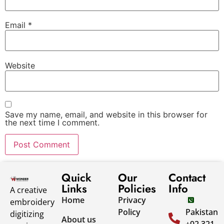
Email
*
Website
Save my name, email, and website in this browser for
the next time I comment.
Quick
Our
Contact
Links
Policies
Info
A creative
Home
Privacy
embroidery
Policy
Pakistan
digitizing
About us