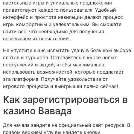
настольные игры и уникальные предложения
приветствуют каждого пользователя. Удобный
интерфейс и простота навигации делают процесс
игры комфортным и увлекательным. Вы сможете
найти всё, что необходимо для получения
незабываемых впечатлений.
Не упустите шанс испытать удачу в большом выборе
слотов и турниров. Оставайтесь в курсе новых
поступлений и акций, чтобы максимально
использовать возможностей, которые предлагает
эта платформа. Получайте удовольствие от
игрового процесса и выигрышей прямо сейчас!
Как зарегистрироваться в
казино Вавада
Для начала зайдите на официальный сайт ресурса. В
правом верхнем углу вы найдете кнопку