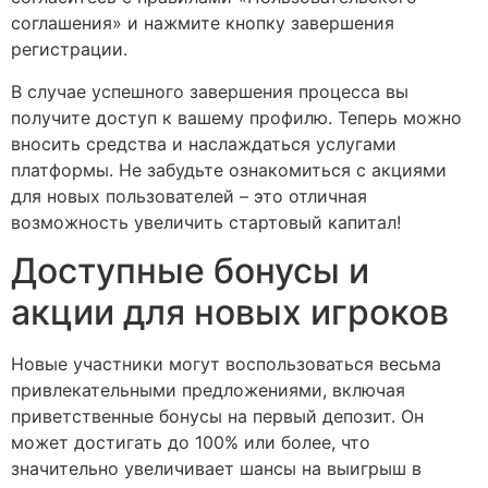
соглашения» и нажмите кнопку завершения
регистрации.
В случае успешного завершения процесса вы
получите доступ к вашему профилю. Теперь можно
вносить средства и наслаждаться услугами
платформы. Не забудьте ознакомиться с акциями
для новых пользователей – это отличная
возможность увеличить стартовый капитал!
Доступные бонусы и
акции для новых игроков
Новые участники могут воспользоваться весьма
привлекательными предложениями, включая
приветственные бонусы на первый депозит. Он
может достигать до 100% или более, что
значительно увеличивает шансы на выигрыш в