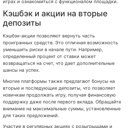
играх и ознакомиться с функционалом площадки.
Кэшбэк и акции на вторые
депозиты
Кэшбэк-акции позволяют вернуть часть
проигранных средств. Это отличная возможность
уменьшить риски в начале пути. Например,
определенный процент от ставки может
возвращаться на счет, что дает дополнительные
шансы на успех.
Многие платформы также предлагают бонусы на
вторые и последующие депозиты, что позволяет
новичкам продолжать игру, получая финансовую
поддержку даже после первого вклада. Обращайте
внимание на максимальные суммы, установленные
для таких предложений.
Участие в регулярных акциях с розыгрышами и