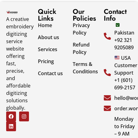
Quick
Our
Contact
Links
Policies
Info
A creative
Home
Privacy
embroidery
Policy
Pakistan
digitizing
About us
+92 321
service
Refund
9205089
website
Services
Policy
offering
USA
Pricing
fast,
Terms &
Customer
precise,
Conditions
Support
Contact us
and
+1 (601)
affordable
699-2157
digitizing
hello@won
solutions
globally.
order.won
Monday
to Friday
– 9 AM