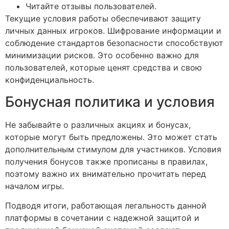
Читайте отзывы пользователей.
Текущие условия работы обеспечивают защиту
личных данных игроков. Шифрование информации и
соблюдение стандартов безопасности способствуют
минимизации рисков. Это особенно важно для
пользователей, которые ценят средства и свою
конфиденциальность.
Бонусная политика и условия
Не забывайте о различных акциях и бонусах,
которые могут быть предложены. Это может стать
дополнительным стимулом для участников. Условия
получения бонусов также прописаны в правилах,
поэтому важно их внимательно прочитать перед
началом игры.
Подводя итоги, работающая легальность данной
платформы в сочетании с надежной защитой и