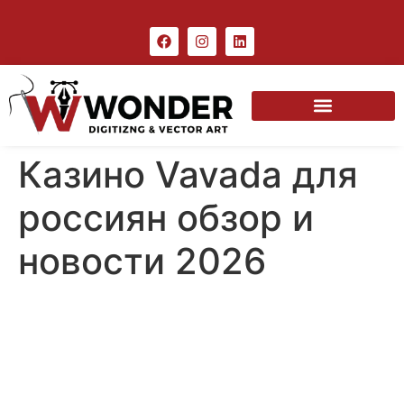
Казино Vavada для
россиян обзор и
новости 2026