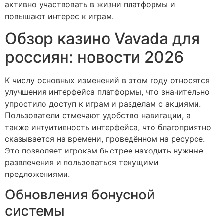
активно участвовать в жизни платформы и
повышают интерес к играм.
Обзор казино Vavada для
россиян: новости 2026
К числу основных изменений в этом году относятся
улучшения интерфейса платформы, что значительно
упростило доступ к играм и разделам с акциями.
Пользователи отмечают удобство навигации, а
также интуитивность интерфейса, что благоприятно
сказывается на времени, проведённом на ресурсе.
Это позволяет игрокам быстрее находить нужные
развлечения и пользоваться текущими
предложениями.
Обновления бонусной
системы