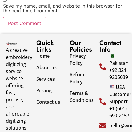
Save my name, email, and website in this browser for
the next time I comment.
Quick
Our
Contact
Links
Policies
Info
A creative
Home
Privacy
embroidery
Policy
Pakistan
digitizing
About us
+92 321
service
Refund
9205089
website
Services
Policy
offering
USA
Pricing
fast,
Terms &
Customer
precise,
Conditions
Support
Contact us
and
+1 (601)
affordable
699-2157
digitizing
hello@won
solutions