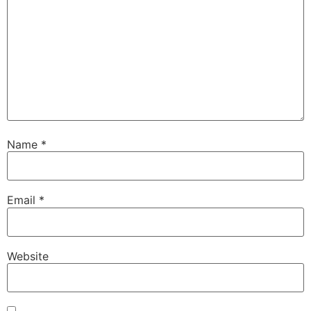
Name
*
Email
*
Website