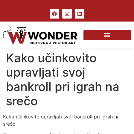
Kako učinkovito
upravljati svoj
bankroll pri igrah na
srečo
Kako učinkovito upravljati svoj bankroll pri igrah na
srečo