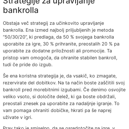
Strategije za upravljanje
bankrolla
Obstaja več strategij za učinkovito upravljanje
bankrolla. Ena izmed najbolj priljubljenih je metoda
“50/30/20”, ki predlaga, da 50 % svojega bankrolla
uporabite za igre, 30 % prihranite, preostalih 20 % pa
uporabite za dodatne priložnosti ali promocije. Ta
pristop vam omogoča, da ohranite stabilen bankroll,
tudi če pride do izgub.
Še ena koristna strategija je, da vsakič, ko zmagate,
rezervirate del dobitkov. Na ta način boste zaščitili svoj
bankroll pred morebitnimi izgubami. Če denimo osvojite
veliko vsoto, si določite delež, ki ga boste obdržali,
preostali znesek pa uporabite za nadaljnje igranje. To
vam pomaga ohraniti dobičke, hkrati pa še naprej
uživate v igri.
Prav tako je smiselno, da se osredotočite na igre, v