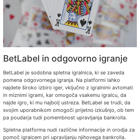
BetLabel in odgovorno igranje
BetLabel je sodobna spletna igralnica, ki se zaveda
pomena odgovornega igranja. Na platformi lahko
najdete široko izbiro iger, vključno z igralnimi avtomati
in miznimi igrami, kar omogoča vsakemu igralcu, da
najde igro, ki mu najbolj ustreza. BetLabel se trudi, da
svojim uporabnikom omogoči prijetno izkušnjo, ob tem
pa poudarja tudi pomembnost upravljanja bankrolla.
Spletna platforma nudi različne informacije in orodja za
pomoč igralcem pri upravljanju njihovega bankrolla.