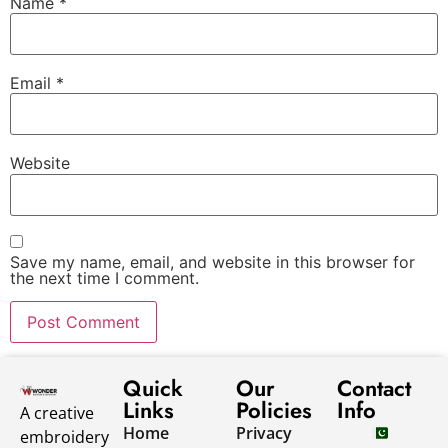
Name
*
Email
*
Website
Save my name, email, and website in this browser for
the next time I comment.
Quick
Our
Contact
Links
Policies
Info
A creative
Home
Privacy
embroidery