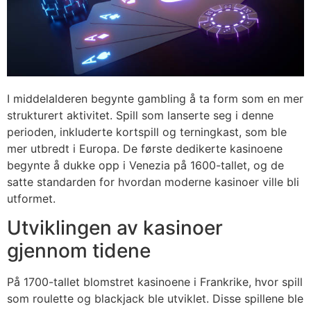
I middelalderen begynte gambling å ta form som en mer
strukturert aktivitet. Spill som lanserte seg i denne
perioden, inkluderte kortspill og terningkast, som ble
mer utbredt i Europa. De første dedikerte kasinoene
begynte å dukke opp i Venezia på 1600-tallet, og de
satte standarden for hvordan moderne kasinoer ville bli
utformet.
Utviklingen av kasinoer
gjennom tidene
På 1700-tallet blomstret kasinoene i Frankrike, hvor spill
som roulette og blackjack ble utviklet. Disse spillene ble