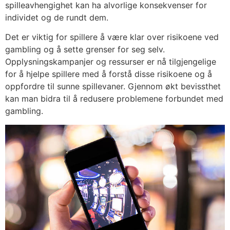
spilleavhengighet kan ha alvorlige konsekvenser for
individet og de rundt dem.
Det er viktig for spillere å være klar over risikoene ved
gambling og å sette grenser for seg selv.
Opplysningskampanjer og ressurser er nå tilgjengelige
for å hjelpe spillere med å forstå disse risikoene og å
oppfordre til sunne spillevaner. Gjennom økt bevissthet
kan man bidra til å redusere problemene forbundet med
gambling.