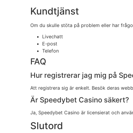
Kundtjänst
Om du skulle stöta på problem eller har frågo
Livechatt
E-post
Telefon
FAQ
Hur registrerar jag mig på Sp
Att registrera sig är enkelt. Besök deras webb
Är Speedybet Casino säkert?
Ja, Speedybet Casino är licensierat och anvä
Slutord