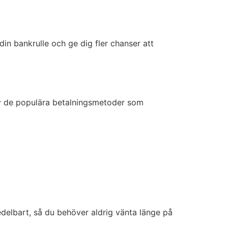
n bankrulle och ge dig fler chanser att
av de populära betalningsmetoder som
elbart, så du behöver aldrig vänta länge på