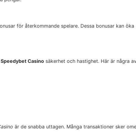
onusar för återkommande spelare. Dessa bonusar kan öka di
r
Speedybet Casino
säkerhet och hastighet. Här är några 
asino
är de snabba uttagen. Många transaktioner sker omed