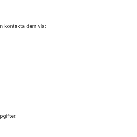
an kontakta dem via:
pgifter.