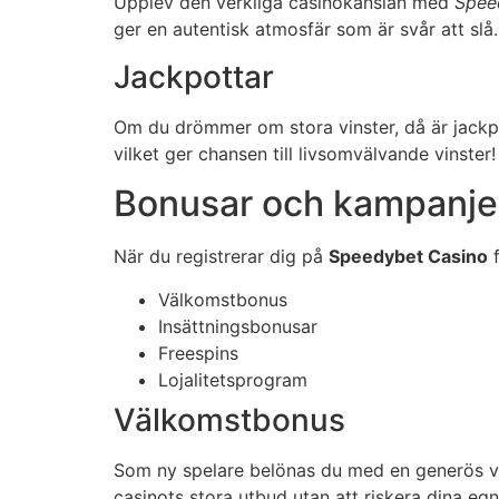
Upplev den verkliga casinokänslan med
Spee
ger en autentisk atmosfär som är svår att slå.
Jackpottar
Om du drömmer om stora vinster, då är jackpo
vilket ger chansen till livsomvälvande vinster!
Bonusar och kampanje
När du registrerar dig på
Speedybet Casino
f
Välkomstbonus
Insättningsbonusar
Freespins
Lojalitetsprogram
Välkomstbonus
Som ny spelare belönas du med en generös vä
casinots stora utbud utan att riskera dina eg