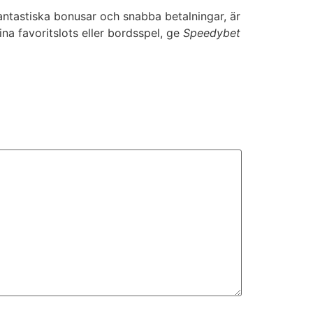
antastiska bonusar och snabba betalningar, är
na favoritslots eller bordsspel, ge
Speedybet