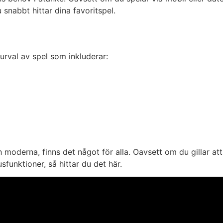
 snabbt hittar dina favoritspel.
rval av spel som inkluderar:
moderna, finns det något för alla. Oavsett om du gillar att 
funktioner, så hittar du det här.