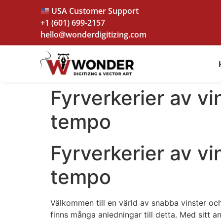
USA Customer Support
+1 (601) 699-2157
hello@wonderdigitizing.com
Fyrverkerier av v
tempo
Fyrverkerier av v
tempo
Välkommen till en värld av snabba vinster oc
finns många anledningar till detta. Med sitt a