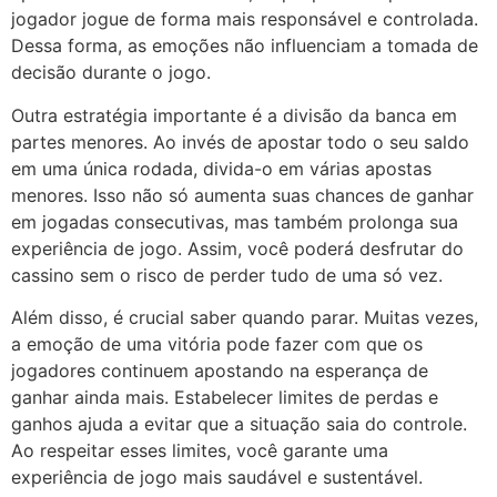
jogador jogue de forma mais responsável e controlada.
Dessa forma, as emoções não influenciam a tomada de
decisão durante o jogo.
Outra estratégia importante é a divisão da banca em
partes menores. Ao invés de apostar todo o seu saldo
em uma única rodada, divida-o em várias apostas
menores. Isso não só aumenta suas chances de ganhar
em jogadas consecutivas, mas também prolonga sua
experiência de jogo. Assim, você poderá desfrutar do
cassino sem o risco de perder tudo de uma só vez.
Além disso, é crucial saber quando parar. Muitas vezes,
a emoção de uma vitória pode fazer com que os
jogadores continuem apostando na esperança de
ganhar ainda mais. Estabelecer limites de perdas e
ganhos ajuda a evitar que a situação saia do controle.
Ao respeitar esses limites, você garante uma
experiência de jogo mais saudável e sustentável.