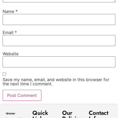
Name
*
Email
*
Website
Save my name, email, and website in this browser for
the next time I comment.
Quick
Our
Contact