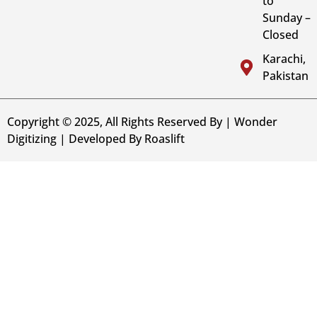
to
Sunday –
Closed
Karachi,
Pakistan
Copyright © 2025, All Rights Reserved By | Wonder
Digitizing | Developed By
Roaslift