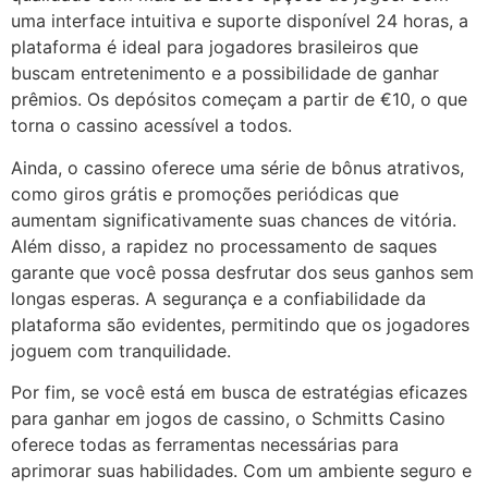
uma interface intuitiva e suporte disponível 24 horas, a
plataforma é ideal para jogadores brasileiros que
buscam entretenimento e a possibilidade de ganhar
prêmios. Os depósitos começam a partir de €10, o que
torna o cassino acessível a todos.
Ainda, o cassino oferece uma série de bônus atrativos,
como giros grátis e promoções periódicas que
aumentam significativamente suas chances de vitória.
Além disso, a rapidez no processamento de saques
garante que você possa desfrutar dos seus ganhos sem
longas esperas. A segurança e a confiabilidade da
plataforma são evidentes, permitindo que os jogadores
joguem com tranquilidade.
Por fim, se você está em busca de estratégias eficazes
para ganhar em jogos de cassino, o Schmitts Casino
oferece todas as ferramentas necessárias para
aprimorar suas habilidades. Com um ambiente seguro e