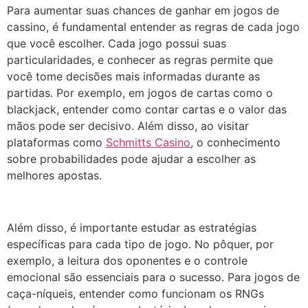
Para aumentar suas chances de ganhar em jogos de
cassino, é fundamental entender as regras de cada jogo
que você escolher. Cada jogo possui suas
particularidades, e conhecer as regras permite que
você tome decisões mais informadas durante as
partidas. Por exemplo, em jogos de cartas como o
blackjack, entender como contar cartas e o valor das
mãos pode ser decisivo. Além disso, ao visitar
plataformas como
Schmitts Casino
, o conhecimento
sobre probabilidades pode ajudar a escolher as
melhores apostas.
Além disso, é importante estudar as estratégias
específicas para cada tipo de jogo. No pôquer, por
exemplo, a leitura dos oponentes e o controle
emocional são essenciais para o sucesso. Para jogos de
caça-níqueis, entender como funcionam os RNGs