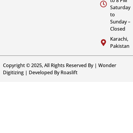
to 8 PM
Saturday
to
Sunday –
Closed
Karachi,
Pakistan
Copyright © 2025, All Rights Reserved By | Wonder
Digitizing | Developed By
Roaslift