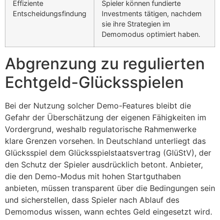
Effiziente
Spieler können fundierte
Entscheidungsfindung
Investments tätigen, nachdem
sie ihre Strategien im
Demomodus optimiert haben.
Abgrenzung zu regulierten
Echtgeld-Glücksspielen
Bei der Nutzung solcher Demo-Features bleibt die
Gefahr der Überschätzung der eigenen Fähigkeiten im
Vordergrund, weshalb regulatorische Rahmenwerke
klare Grenzen vorsehen. In Deutschland unterliegt das
Glücksspiel dem Glücksspielstaatsvertrag (GlüStV), der
den Schutz der Spieler ausdrücklich betont. Anbieter,
die den Demo-Modus mit hohen Startguthaben
anbieten, müssen transparent über die Bedingungen sein
und sicherstellen, dass Spieler nach Ablauf des
Demomodus wissen, wann echtes Geld eingesetzt wird.