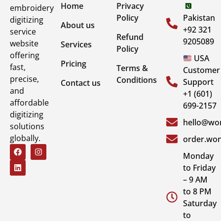
Home
Privacy
embroidery
Policy
Pakistan
digitizing
About us
+92 321
service
Refund
9205089
website
Services
Policy
offering
USA
Pricing
fast,
Terms &
Customer
precise,
Conditions
Support
Contact us
and
+1 (601)
affordable
699-2157
digitizing
hello@won
solutions
globally.
order.won
Monday
to Friday
– 9 AM
to 8 PM
Saturday
to