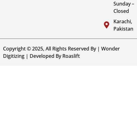
Sunday –
Closed
Karachi,
Pakistan
Copyright © 2025, All Rights Reserved By | Wonder
Digitizing | Developed By
Roaslift