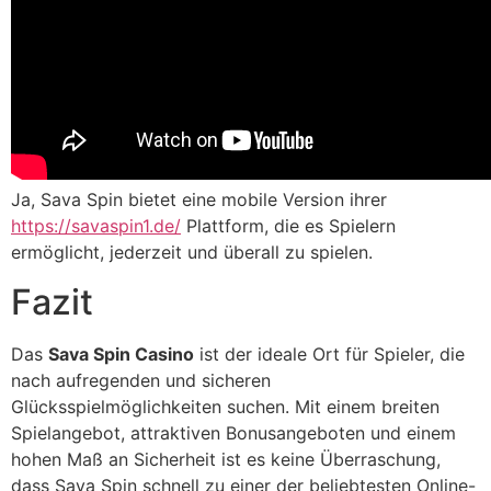
Ja, Sava Spin bietet eine mobile Version ihrer
https://savaspin1.de/
Plattform, die es Spielern
ermöglicht, jederzeit und überall zu spielen.
Fazit
Das
Sava Spin Casino
ist der ideale Ort für Spieler, die
nach aufregenden und sicheren
Glücksspielmöglichkeiten suchen. Mit einem breiten
Spielangebot, attraktiven Bonusangeboten und einem
hohen Maß an Sicherheit ist es keine Überraschung,
dass Sava Spin schnell zu einer der beliebtesten Online-