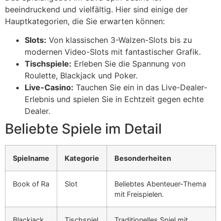
beeindruckend und vielfältig. Hier sind einige der
Hauptkategorien, die Sie erwarten können:
Slots:
Von klassischen 3-Walzen-Slots bis zu
modernen Video-Slots mit fantastischer Grafik.
Tischspiele:
Erleben Sie die Spannung von
Roulette, Blackjack und Poker.
Live-Casino:
Tauchen Sie ein in das Live-Dealer-
Erlebnis und spielen Sie in Echtzeit gegen echte
Dealer.
Beliebte Spiele im Detail
Spielname
Kategorie
Besonderheiten
Book of Ra
Slot
Beliebtes Abenteuer-Thema
mit Freispielen.
Blackjack
Tischspiel
Traditionelles Spiel mit