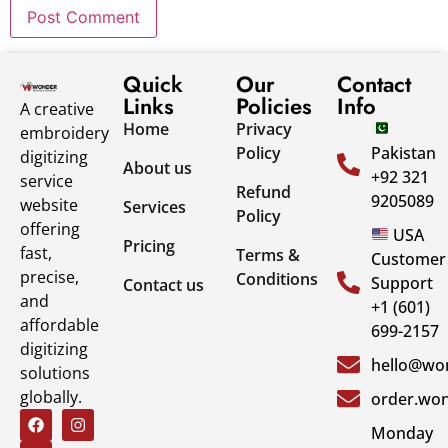
Quick
Our
Contact
Links
Policies
Info
A creative
Home
Privacy
embroidery
Policy
Pakistan
digitizing
About us
+92 321
service
Refund
9205089
website
Services
Policy
offering
USA
Pricing
fast,
Terms &
Customer
precise,
Conditions
Support
Contact us
and
+1 (601)
affordable
699-2157
digitizing
hello@won
solutions
globally.
order.won
Monday