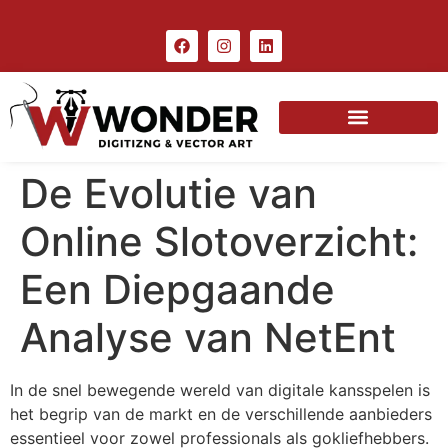
De Evolutie van
Online Slotoverzicht:
Een Diepgaande
Analyse van NetEnt
In de snel bewegende wereld van digitale kansspelen is
het begrip van de markt en de verschillende aanbieders
essentieel voor zowel professionals als gokliefhebbers.