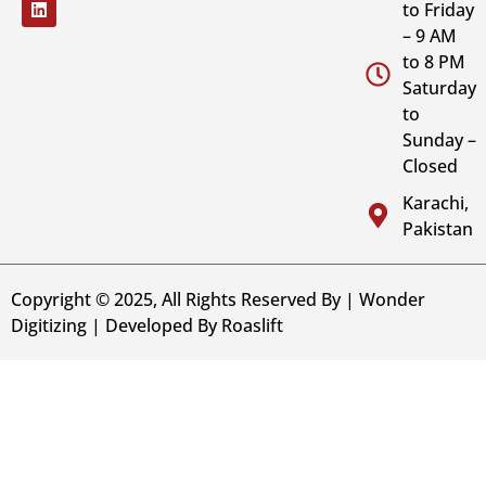
to Friday
– 9 AM
to 8 PM
Saturday
to
Sunday –
Closed
Karachi,
Pakistan
Copyright © 2025, All Rights Reserved By | Wonder
Digitizing | Developed By
Roaslift