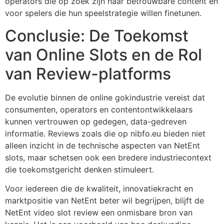
operators die op zoek zijn naar betrouwbare content en
voor spelers die hun speelstrategie willen finetunen.
Conclusie: De Toekomst
van Online Slots en de Rol
van Review-platforms
De evolutie binnen de online gokindustrie vereist dat
consumenten, operators en contentontwikkelaars
kunnen vertrouwen op gedegen, data-gedreven
informatie. Reviews zoals die op nibfo.eu bieden niet
alleen inzicht in de technische aspecten van NetEnt
slots, maar schetsen ook een bredere industriecontext
die toekomstgericht denken stimuleert.
Voor iedereen die de kwaliteit, innovatiekracht en
marktpositie van NetEnt beter wil begrijpen, blijft de
NetEnt video slot review een onmisbare bron van