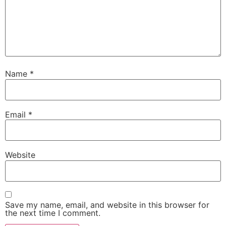
Name
*
Email
*
Website
Save my name, email, and website in this browser for
the next time I comment.