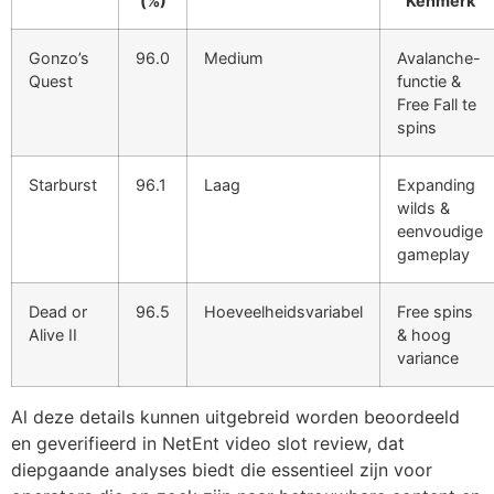
(%)
Kenmerk
Gonzo’s
96.0
Medium
Avalanche-
Quest
functie &
Free Fall te
spins
Starburst
96.1
Laag
Expanding
wilds &
eenvoudige
gameplay
Dead or
96.5
Hoeveelheidsvariabel
Free spins
Alive II
& hoog
variance
Al deze details kunnen uitgebreid worden beoordeeld
en geverifieerd in NetEnt video slot review, dat
diepgaande analyses biedt die essentieel zijn voor