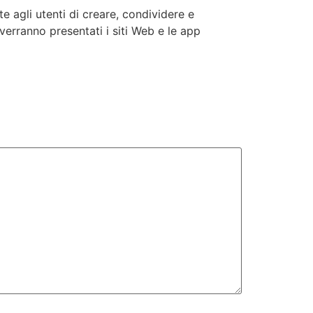
 agli utenti di creare, condividere e
 verranno presentati i siti Web e le app