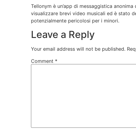
Tellonym è un’app di messaggistica anonima de
visualizzare brevi video musicali ed è stato de
potenzialmente pericolosi per i minori.
Leave a Reply
Your email address will not be published.
Req
Comment
*