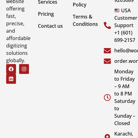
9205089
website
Services
Policy
offering
USA
Pricing
fast,
Terms &
Customer
precise,
Conditions
Support
Contact us
and
+1 (601)
affordable
699-2157
digitizing
hello@won
solutions
globally.
order.won
Monday
to Friday
– 9 AM
to 8 PM
Saturday
to
Sunday –
Closed
Karachi,