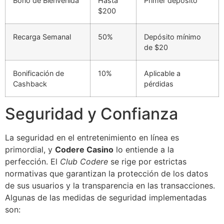
Bono de Bienvenida
Hasta
Primer depósito
$200
Recarga Semanal
50%
Depósito mínimo
de $20
Bonificación de
10%
Aplicable a
Cashback
pérdidas
Seguridad y Confianza
La seguridad en el entretenimiento en línea es
primordial, y
Codere Casino
lo entiende a la
perfección. El
Club Codere
se rige por estrictas
normativas que garantizan la protección de los datos
de sus usuarios y la transparencia en las transacciones.
Algunas de las medidas de seguridad implementadas
son: