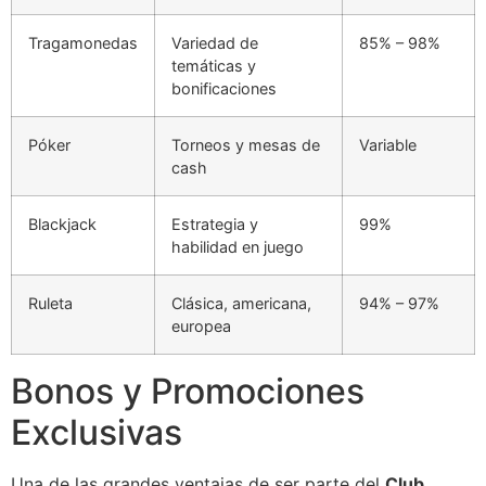
Tragamonedas
Variedad de
85% – 98%
temáticas y
bonificaciones
Póker
Torneos y mesas de
Variable
cash
Blackjack
Estrategia y
99%
habilidad en juego
Ruleta
Clásica, americana,
94% – 97%
europea
Bonos y Promociones
Exclusivas
Una de las grandes ventajas de ser parte del
Club