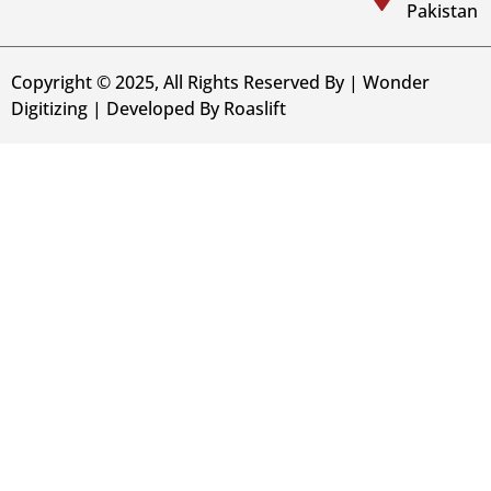
Pakistan
Copyright © 2025, All Rights Reserved By | Wonder
Digitizing | Developed By
Roaslift