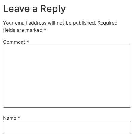
Leave a Reply
Your email address will not be published.
Required
fields are marked
*
Comment
*
Name
*