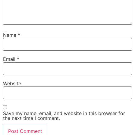
Name
*
Email
*
Website
Save my name, email, and website in this browser for
the next time I comment.