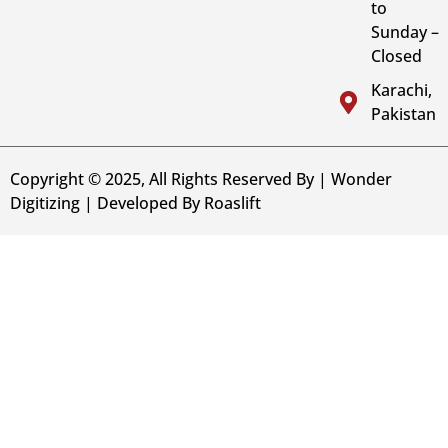
to
Sunday –
Closed
Karachi,
Pakistan
Copyright © 2025, All Rights Reserved By | Wonder
Digitizing | Developed By
Roaslift