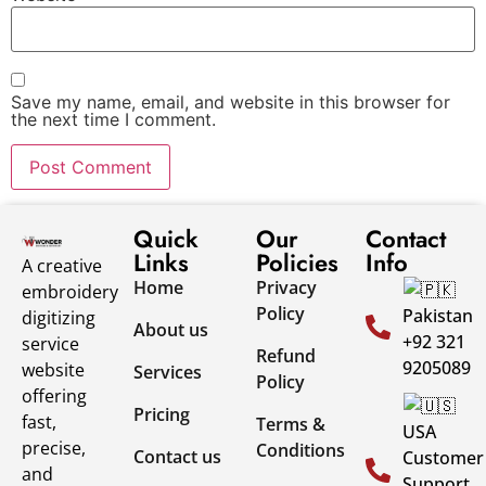
Save my name, email, and website in this browser for
the next time I comment.
Quick
Our
Contact
Links
Policies
Info
A creative
Home
Privacy
embroidery
Policy
Pakistan
digitizing
About us
+92 321
service
Refund
9205089
website
Services
Policy
offering
Pricing
fast,
Terms &
USA
precise,
Conditions
Contact us
Customer
and
Support