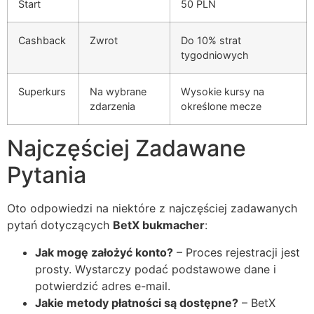
Start
50 PLN
Cashback
Zwrot
Do 10% strat
tygodniowych
Superkurs
Na wybrane
Wysokie kursy na
zdarzenia
określone mecze
Najczęściej Zadawane
Pytania
Oto odpowiedzi na niektóre z najczęściej zadawanych
pytań dotyczących
BetX bukmacher
:
Jak mogę założyć konto?
– Proces rejestracji jest
prosty. Wystarczy podać podstawowe dane i
potwierdzić adres e-mail.
Jakie metody płatności są dostępne?
– BetX