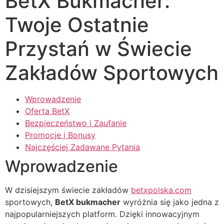
BetX Bukmacher:
Twoje Ostatnie
Przystań w Świecie
Zakładów Sportowych
Wprowadzenie
Oferta BetX
Bezpieczeństwo i Zaufanie
Promocje i Bonusy
Najczęściej Zadawane Pytania
Wprowadzenie
W dzisiejszym świecie zakładów
betxpolska.com
sportowych,
BetX bukmacher
wyróżnia się jako jedna z
najpopularniejszych platform. Dzięki innowacyjnym