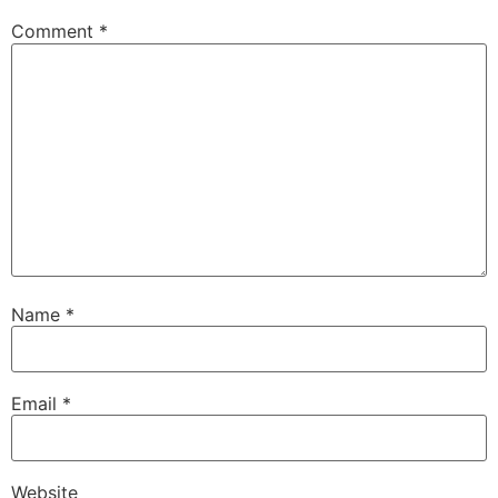
Comment
*
Name
*
Email
*
Website