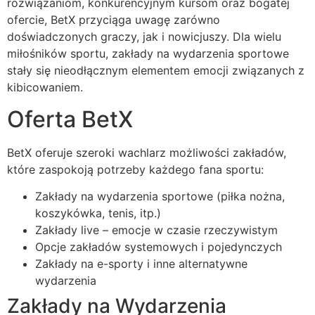
rozwiązaniom, konkurencyjnym kursom oraz bogatej
ofercie, BetX przyciąga uwagę zarówno
doświadczonych graczy, jak i nowicjuszy. Dla wielu
miłośników sportu, zakłady na wydarzenia sportowe
stały się nieodłącznym elementem emocji związanych z
kibicowaniem.
Oferta BetX
BetX oferuje szeroki wachlarz możliwości zakładów,
które zaspokoją potrzeby każdego fana sportu:
Zakłady na wydarzenia sportowe (piłka nożna,
koszykówka, tenis, itp.)
Zakłady live – emocje w czasie rzeczywistym
Opcje zakładów systemowych i pojedynczych
Zakłady na e-sporty i inne alternatywne
wydarzenia
Zakłady na Wydarzenia