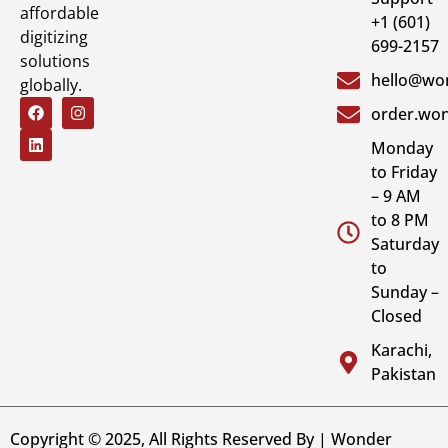
affordable
+1 (601)
digitizing
699-2157
solutions
hello@won
globally.
order.won
Monday
to Friday
– 9 AM
to 8 PM
Saturday
to
Sunday –
Closed
Karachi,
Pakistan
Copyright © 2025, All Rights Reserved By | Wonder