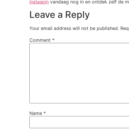
instaspin
vandaag nog in en ontdek zelf de ma
Leave a Reply
Your email address will not be published.
Req
Comment
*
Name
*