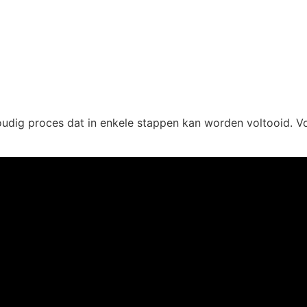
udig proces dat in enkele stappen kan worden voltooid. Vo