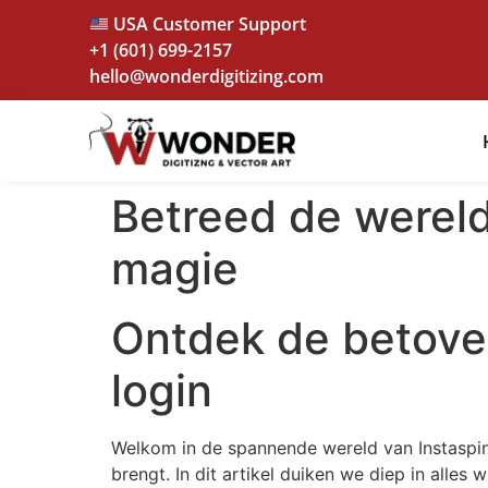
USA Customer Support
+1 (601) 699-2157
hello@wonderdigitizing.com
Betreed de wereld
magie
Ontdek de betover
login
Welkom in de spannende wereld van Instaspin C
brengt. In dit artikel duiken we diep in alles 