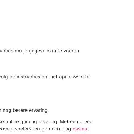
ucties om je gegevens in te voeren.
olg de instructies om het opnieuw in te
 nog betere ervaring.
jke online gaming ervaring. Met een breed
t zoveel spelers terugkomen. Log
casino