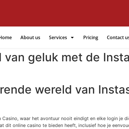
Home
About us
Services
Pricing
Contact u
 van geluk met de Insta
ende wereld van Instas
asino, waar het avontuur nooit eindigt en elke login je di
wat dit online casino te bieden heeft, inclusief hoe je eenvo