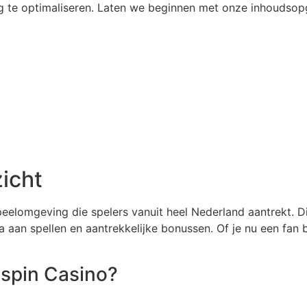
ing te optimaliseren. Laten we beginnen met onze inhoudsop
icht
eelomgeving die spelers vanuit heel Nederland aantrekt. Di
la aan spellen en aantrekkelijke bonussen. Of je nu een fan
spin Casino?