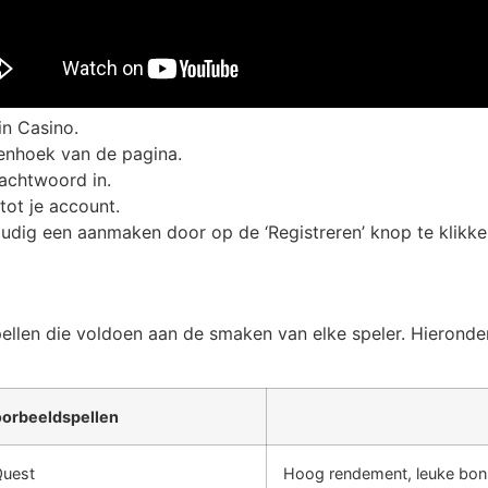
in Casino.
venhoek van de pagina.
achtwoord in.
tot je account.
oudig een aanmaken door op de ‘Registreren’ knop te klikken
ellen die voldoen aan de smaken van elke speler. Hieronder
orbeeldspellen
Quest
Hoog rendement, leuke bon