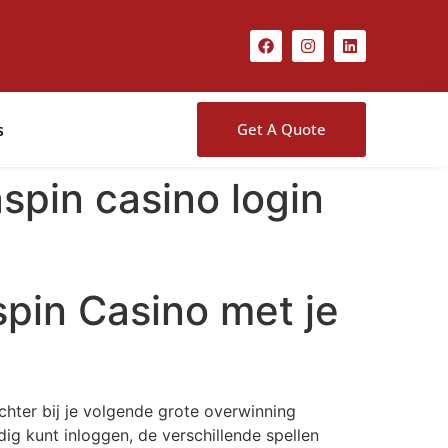
s
Get A Quote
spin casino login
pin Casino met je
chter bij je volgende grote overwinning
udig kunt inloggen, de verschillende spellen