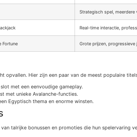
Strategisch spel, meerdere 
lackjack
Real-time interactie, profes
e Fortune
Grote prijzen, progressieve
t opvallen. Hier zijn een paar van de meest populaire titels
e slot met een eenvoudige gameplay.
ast met unieke Avalanche-functies.
 een Egyptisch thema en enorme winsten.
s
n van talrijke bonussen en promoties die hun spelervaring v