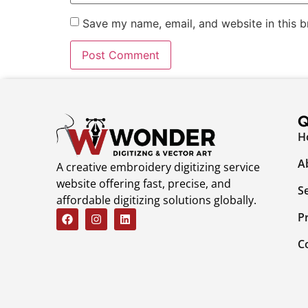
Save my name, email, and website in this b
Q
H
A
A creative embroidery digitizing service
website offering fast, precise, and
S
affordable digitizing solutions globally.
P
C