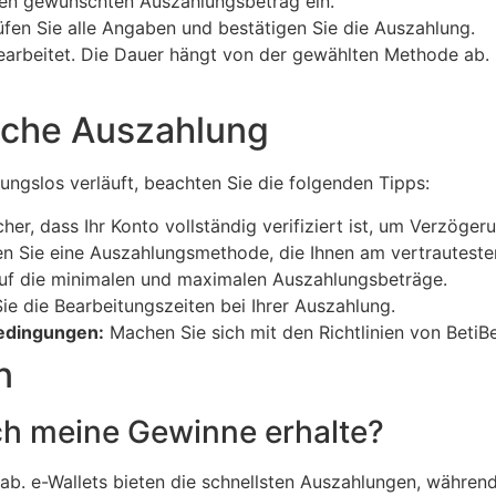
en gewünschten Auszahlungsbetrag ein.
fen Sie alle Angaben und bestätigen Sie die Auszahlung.
arbeitet. Die Dauer hängt von der gewählten Methode ab. H
eiche Auszahlung
ungslos verläuft, beachten Sie die folgenden Tipps:
cher, dass Ihr Konto vollständig verifiziert ist, um Verzöge
n Sie eine Auszahlungsmethode, die Ihnen am vertrautesten
uf die minimalen und maximalen Auszahlungsbeträge.
ie die Bearbeitungszeiten bei Ihrer Auszahlung.
bedingungen:
Machen Sie sich mit den Richtlinien von BetiBe
n
ich meine Gewinne erhalte?
b. e-Wallets bieten die schnellsten Auszahlungen, währe