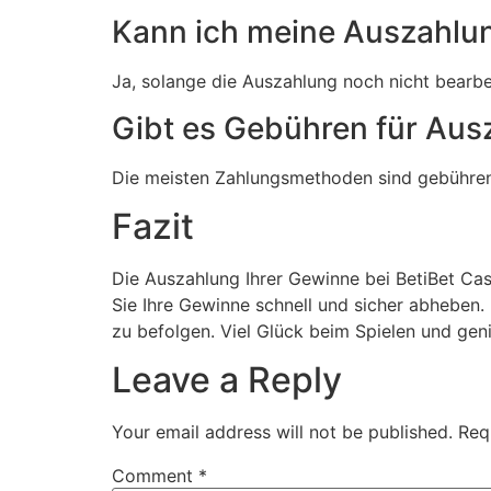
Kann ich meine Auszahlun
Ja, solange die Auszahlung noch nicht bearbei
Gibt es Gebühren für Au
Die meisten Zahlungsmethoden sind gebührenf
Fazit
Die Auszahlung Ihrer Gewinne bei BetiBet Cas
Sie Ihre Gewinne schnell und sicher abheben
zu befolgen. Viel Glück beim Spielen und gen
Leave a Reply
Your email address will not be published.
Req
Comment
*