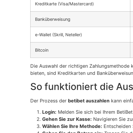
Kreditkarte (Visa/Mastercard)
Banküberweisung
e-Wallet (Skrill, Neteller)
Bitcoin
Die Auswahl der richtigen Zahlungsmethode ka
bieten, sind Kreditkarten und Banküberweisu
So funktioniert die Au
Der Prozess der
betibet auszahlen
kann einfa
Login:
Melden Sie sich bei Ihrem BetiBet
Gehen Sie zur Kasse:
Navigieren Sie zu
Wählen Sie Ihre Methode:
Entscheiden 