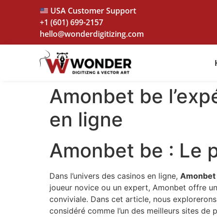
USA Customer Support
+1 (601) 699-2157
hello@wonderdigitizing.com
Amonbet be l’expér
en ligne
Amonbet be : Le p
Dans l’univers des casinos en ligne,
Amonbet
joueur novice ou un expert, Amonbet offre un
conviviale. Dans cet article, nous exploreron
considéré comme l’un des meilleurs sites de pa