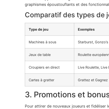
graphismes époustouflants et des fonctionnal
Comparatif des types de 
Type de jeu
Exemples
Machines à sous
Starburst, Gonzo’s
Jeux de table
Roulette européenn
Croupiers en direct
Live Roulette, Live
Cartes à gratter
Grattez et Gagnez
3. Promotions et bonu
Pour attirer de nouveaux joueurs et fidéliser 