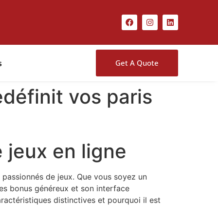
s
Get A Quote
définit vos paris
 jeux en ligne
passionnés de jeux. Que vous soyez un
ses bonus généreux et son interface
ctéristiques distinctives et pourquoi il est