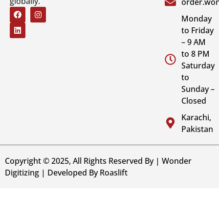
globally.
order.won
Monday
to Friday
– 9 AM
to 8 PM
Saturday
to
Sunday –
Closed
Karachi,
Pakistan
Copyright © 2025, All Rights Reserved By | Wonder
Digitizing | Developed By
Roaslift