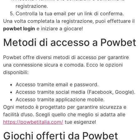
registrazione.
Controlla la tua email per un link di conferma.
Una volta completata la registrazione, puoi effettuare il
powbet login
e iniziare a giocare!
Metodi di accesso a Powbet
Powbet offre diversi metodi di accesso per garantire
una connessione sicura e comoda. Ecco le opzioni
disponibili:
Accesso tramite email e password.
Accesso tramite social media (Facebook, Google).
Accesso tramite applicazione mobile.
Ogni metodo è progettato per garantire sicurezza e
facilità d’uso. Scegli quello che meglio si adatta alle
https://powbetitalia.com/
tue esigenze!
Giochi offerti da Powbet