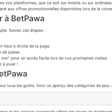
es vos plateformes, que ce soit sur mobile ou sur ordinateu
né aux offres promotionnelles disponibles lors de la conn
r à BetPawa
ple. Suivez ces étapes :
n haut à droite de la page.
t de passe.
moi” pour un accès facile lors de vos prochaines visites.
à jouer !
BetPawa
 tous les goûts. Voici un aperçu des catégories de jeux :
èmes et des jackpots progressifs offrent des heures de divertisse