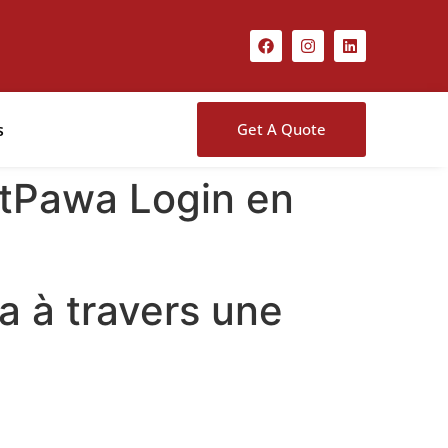
s
Get A Quote
etPawa Login en
a à travers une