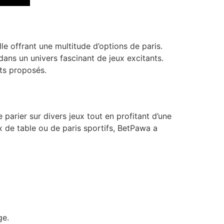
offrant une multitude d’options de paris.
dans un univers fascinant de jeux excitants.
nts proposés.
 parier sur divers jeux tout en profitant d’une
 de table ou de paris sportifs, BetPawa a
ge.