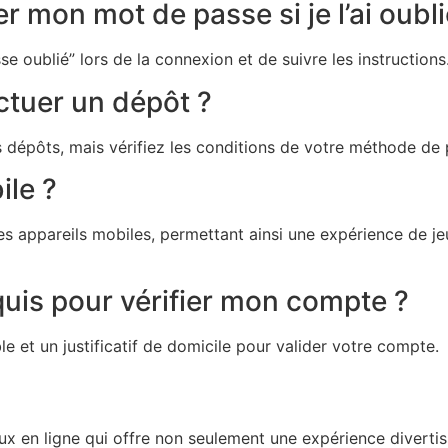
 mon mot de passe si je l’ai oubli
sse oublié” lors de la connexion et de suivre les instructions
ectuer un dépôt ?
s dépôts, mais vérifiez les conditions de votre méthode de
ile ?
es appareils mobiles, permettant ainsi une expérience de j
uis pour vérifier mon compte ?
le et un justificatif de domicile pour valider votre compte.
x en ligne qui offre non seulement une expérience diverti