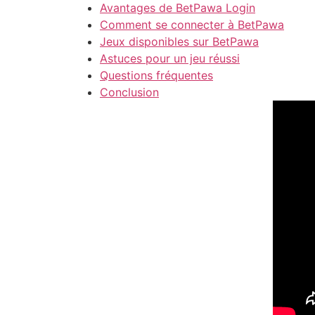
Avantages de BetPawa Login
Comment se connecter à BetPawa
Jeux disponibles sur BetPawa
Astuces pour un jeu réussi
Questions fréquentes
Conclusion