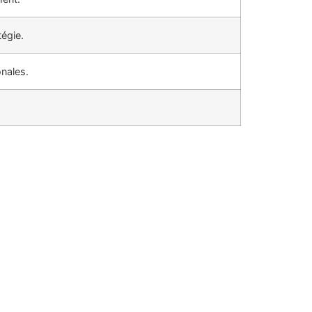
tégie.
onales.