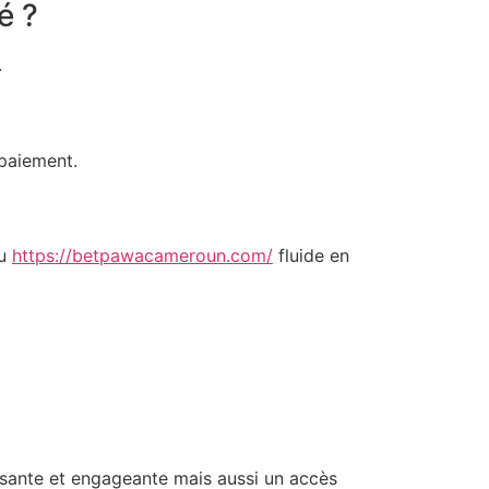
é ?
.
 paiement.
eu
https://betpawacameroun.com/
fluide en
ssante et engageante mais aussi un accès