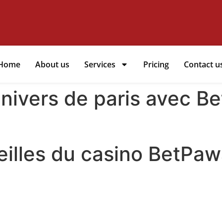
Home
About us
Services
Pricing
Contact u
nivers de paris avec B
eilles du casino BetPaw