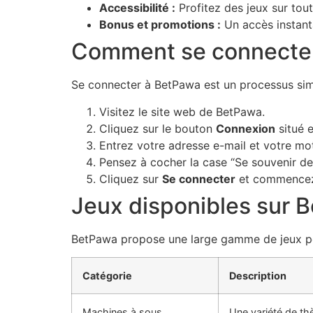
Accessibilité :
Profitez des jeux sur tout
Bonus et promotions :
Un accès instanta
Comment se connecte
Se connecter à BetPawa est un processus sim
Visitez le site web de BetPawa.
Cliquez sur le bouton
Connexion
situé e
Entrez votre adresse e-mail et votre mo
Pensez à cocher la case “Se souvenir de 
Cliquez sur
Se connecter
et commencez 
Jeux disponibles sur 
BetPawa propose une large gamme de jeux pour
Catégorie
Description
Machines à sous
Une variété de th