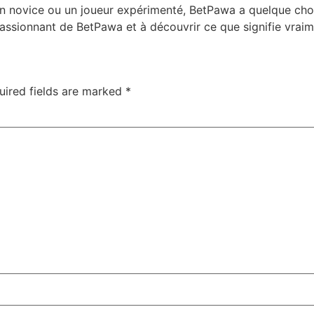
n novice ou un joueur expérimenté, BetPawa a quelque chos
ssionnant de BetPawa et à découvrir ce que signifie vraimen
uired fields are marked
*