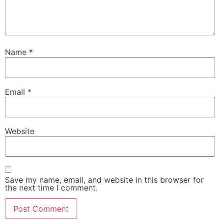
Name
*
Email
*
Website
Save my name, email, and website in this browser for
the next time I comment.