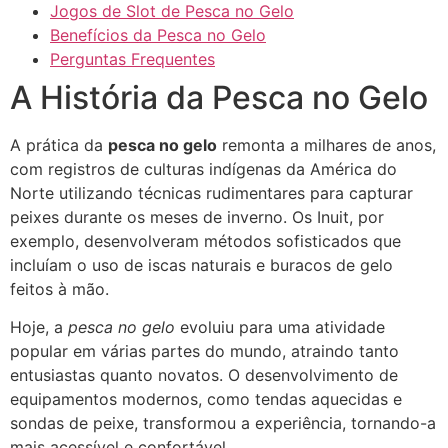
Jogos de Slot de Pesca no Gelo
Benefícios da Pesca no Gelo
Perguntas Frequentes
A História da Pesca no Gelo
A prática da
pesca no gelo
remonta a milhares de anos,
com registros de culturas indígenas da América do
Norte utilizando técnicas rudimentares para capturar
peixes durante os meses de inverno. Os Inuit, por
exemplo, desenvolveram métodos sofisticados que
incluíam o uso de iscas naturais e buracos de gelo
feitos à mão.
Hoje, a
pesca no gelo
evoluiu para uma atividade
popular em várias partes do mundo, atraindo tanto
entusiastas quanto novatos. O desenvolvimento de
equipamentos modernos, como tendas aquecidas e
sondas de peixe, transformou a experiência, tornando-a
mais acessível e confortável.