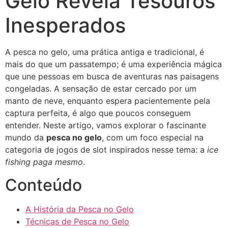
Gelo Revela Tesouros
Inesperados
A pesca no gelo, uma prática antiga e tradicional, é
mais do que um passatempo; é uma experiência mágica
que une pessoas em busca de aventuras nas paisagens
congeladas. A sensação de estar cercado por um
manto de neve, enquanto espera pacientemente pela
captura perfeita, é algo que poucos conseguem
entender. Neste artigo, vamos explorar o fascinante
mundo da
pesca no gelo
, com um foco especial na
categoria de jogos de slot inspirados nesse tema: a
ice
fishing paga mesmo
.
Conteúdo
A História da Pesca no Gelo
Técnicas de Pesca no Gelo