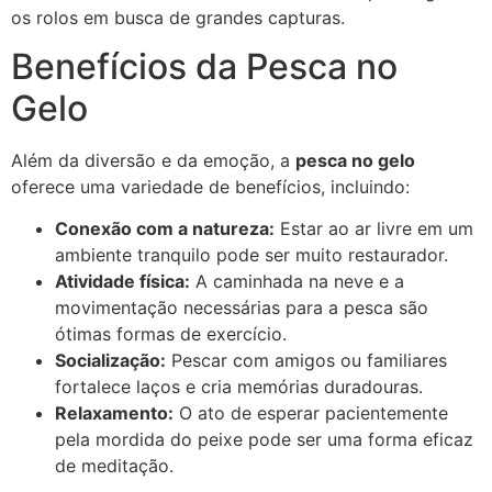
os rolos em busca de grandes capturas.
Benefícios da Pesca no
Gelo
Além da diversão e da emoção, a
pesca no gelo
oferece uma variedade de benefícios, incluindo:
Conexão com a natureza:
Estar ao ar livre em um
ambiente tranquilo pode ser muito restaurador.
Atividade física:
A caminhada na neve e a
movimentação necessárias para a pesca são
ótimas formas de exercício.
Socialização:
Pescar com amigos ou familiares
fortalece laços e cria memórias duradouras.
Relaxamento:
O ato de esperar pacientemente
pela mordida do peixe pode ser uma forma eficaz
de meditação.