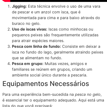
Jigging:
Esta técnica envolve o uso de uma vara
de pescar e um anzol com isca, que é
movimentada para cima e para baixo através do
buraco no gelo.
Uso de iscas vivas:
Iscas como minhocas ou
pequenos peixes são frequentemente utilizadas
para atrair espécies maiores.
Pesca com linha de fundo:
Consiste em deixar a
isca no fundo do lago, geralmente atraindo peixes
que se alimentam no fundo.
Pesca em grupo:
Muitas vezes, amigos e
familiares se reúnem em grupos, criando um
ambiente social único durante a pescaria.
Equipamentos Necessários
Para uma experiência bem-sucedida na
pesca no gelo
,
é essencial ter o equipamento adequado. Aqui está uma
lista do que você precisará: