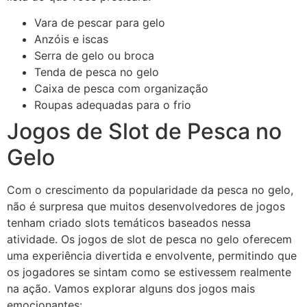
Vara de pescar para gelo
Anzóis e iscas
Serra de gelo ou broca
Tenda de pesca no gelo
Caixa de pesca com organização
Roupas adequadas para o frio
Jogos de Slot de Pesca no
Gelo
Com o crescimento da popularidade da pesca no gelo,
não é surpresa que muitos desenvolvedores de jogos
tenham criado slots temáticos baseados nessa
atividade. Os jogos de slot de pesca no gelo oferecem
uma experiência divertida e envolvente, permitindo que
os jogadores se sintam como se estivessem realmente
na ação. Vamos explorar alguns dos jogos mais
emocionantes: