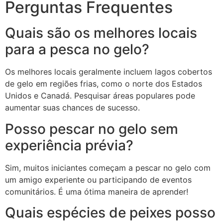
Perguntas Frequentes
Quais são os melhores locais
para a pesca no gelo?
Os melhores locais geralmente incluem lagos cobertos
de gelo em regiões frias, como o norte dos Estados
Unidos e Canadá. Pesquisar áreas populares pode
aumentar suas chances de sucesso.
Posso pescar no gelo sem
experiência prévia?
Sim, muitos iniciantes começam a pescar no gelo com
um amigo experiente ou participando de eventos
comunitários. É uma ótima maneira de aprender!
Quais espécies de peixes posso