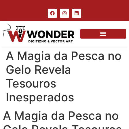
A Magia da Pesca no
Gelo Revela
Tesouros
Inesperados
A Magia da Pesca no