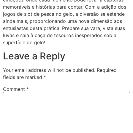
memoráveis e histórias para contar. Com a adição dos
jogos de slot de pesca no gelo, a diversão se estende
ainda mais, proporcionando uma nova dimensão aos
entusiastas desta prática. Prepare sua vara, vista suas
luvas e saia à caça de tesouros inesperados sob a
superfície do gelo!
Leave a Reply
Your email address will not be published.
Required
fields are marked
*
Comment
*