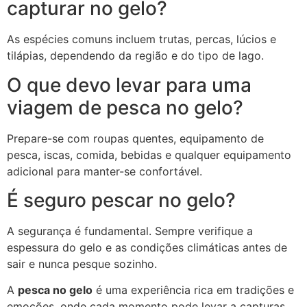
capturar no gelo?
As espécies comuns incluem trutas, percas, lúcios e
tilápias, dependendo da região e do tipo de lago.
O que devo levar para uma
viagem de pesca no gelo?
Prepare-se com roupas quentes, equipamento de
pesca, iscas, comida, bebidas e qualquer equipamento
adicional para manter-se confortável.
É seguro pescar no gelo?
A segurança é fundamental. Sempre verifique a
espessura do gelo e as condições climáticas antes de
sair e nunca pesque sozinho.
A
pesca no gelo
é uma experiência rica em tradições e
emoções, onde cada momento pode levar a capturas