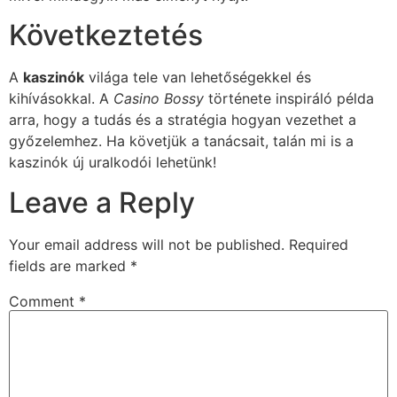
Következtetés
A
kaszinók
világa tele van lehetőségekkel és
kihívásokkal. A
Casino Bossy
története inspiráló példa
arra, hogy a tudás és a stratégia hogyan vezethet a
győzelemhez. Ha követjük a tanácsait, talán mi is a
kaszinók új uralkodói lehetünk!
Leave a Reply
Your email address will not be published.
Required
fields are marked
*
Comment
*