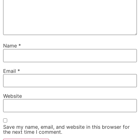
Name
*
Email
*
Website
Save my name, email, and website in this browser for
the next time I comment.