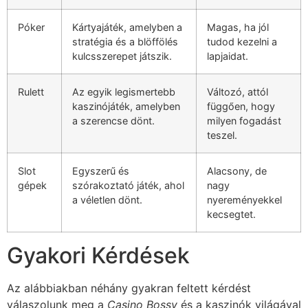
Póker
Kártyajáték, amelyben a
Magas, ha jól
stratégia és a blöffölés
tudod kezelni a
kulcsszerepet játszik.
lapjaidat.
Rulett
Az egyik legismertebb
Változó, attól
kaszinójáték, amelyben
függően, hogy
a szerencse dönt.
milyen fogadást
teszel.
Slot
Egyszerű és
Alacsony, de
gépek
szórakoztató játék, ahol
nagy
a véletlen dönt.
nyereményekkel
kecsegtet.
Gyakori Kérdések
Az alábbiakban néhány gyakran feltett kérdést
válaszolunk meg a
Casino Bossy
és a kaszinók világával