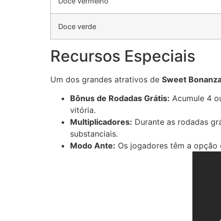
Doce vermelho
Doce verde
Recursos Especiais
Um dos grandes atrativos de
Sweet Bonanz
Bônus de Rodadas Grátis:
Acumule 4 ou
vitória.
Multiplicadores:
Durante as rodadas grá
substanciais.
Modo Ante:
Os jogadores têm a opção d