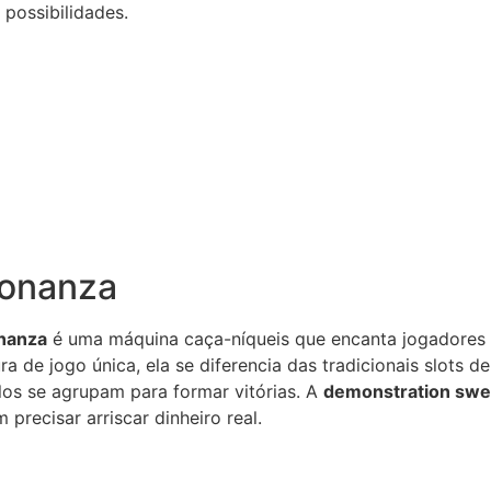
possibilidades.
Bonanza
nanza
é uma máquina caça-níqueis que encanta jogadores 
 de jogo única, ela se diferencia das tradicionais slots d
os se agrupam para formar vitórias. A
demonstration swe
recisar arriscar dinheiro real.