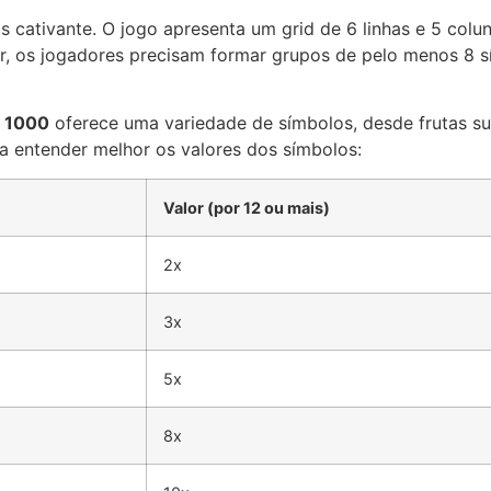
s cativante. O jogo apresenta um grid de 6 linhas e 5 col
r, os jogadores precisam formar grupos de pelo menos 8 sí
a 1000
oferece uma variedade de símbolos, desde frutas s
ra entender melhor os valores dos símbolos:
Valor (por 12 ou mais)
2x
3x
5x
8x