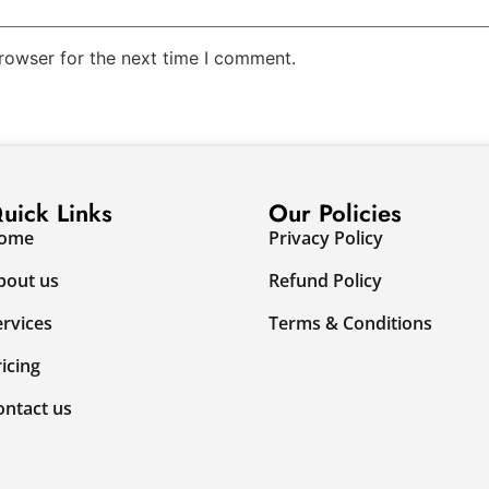
rowser for the next time I comment.
uick Links
Our Policies
ome
Privacy Policy
bout us
Refund Policy
ervices
Terms & Conditions
ricing
ontact us