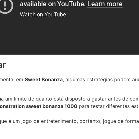
ar
amental em
Sweet Bonanza
, algumas estratégias podem au
 um limite de quanto está disposto a gastar antes de com
nstration sweet bonanza 1000
para testar diferentes es
e é um jogo de entretenimento, portanto, jogue de forma