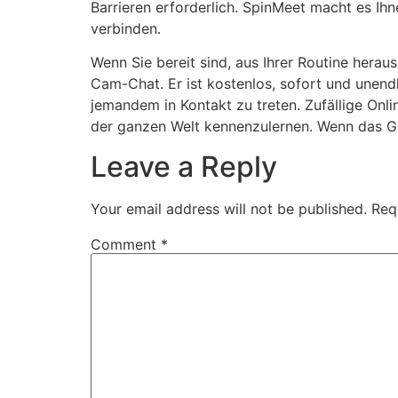
Barrieren erforderlich. SpinMeet macht es Ih
verbinden.
Wenn Sie bereit sind, aus Ihrer Routine herau
Cam-Chat. Er ist kostenlos, sofort und unendli
jemandem in Kontakt zu treten. Zufällige On
der ganzen Welt kennenzulernen. Wenn das Ges
Leave a Reply
Your email address will not be published.
Req
Comment
*