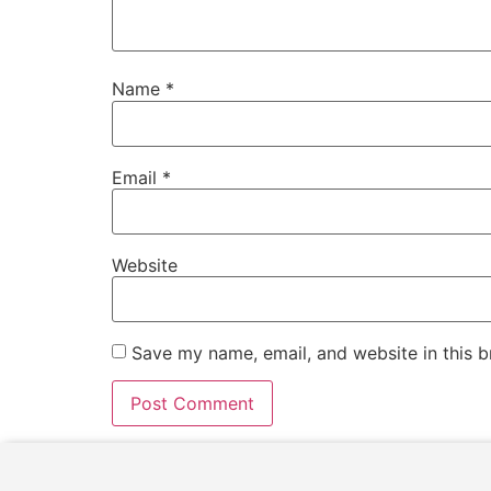
Name
*
Email
*
Website
Save my name, email, and website in this b