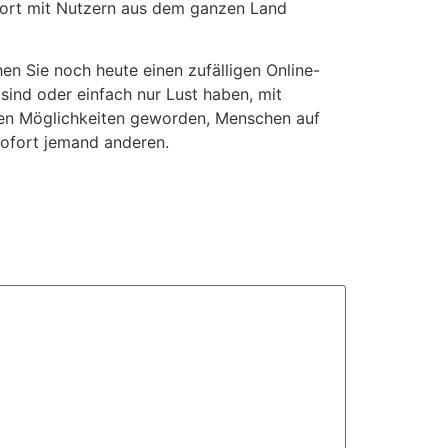
sofort mit Nutzern aus dem ganzen Land
en Sie noch heute einen zufälligen Online-
 sind oder einfach nur Lust haben, mit
sten Möglichkeiten geworden, Menschen auf
sofort jemand anderen.