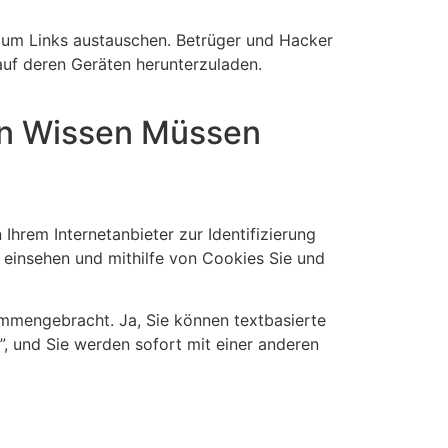
aum Links austauschen. Betrüger und Hacker
uf deren Geräten herunterzuladen.
ern Wissen Müssen
 Ihrem Internetanbieter zur Identifizierung
 einsehen und mithilfe von Cookies Sie und
ammengebracht. Ja, Sie können textbasierte
r”, und Sie werden sofort mit einer anderen