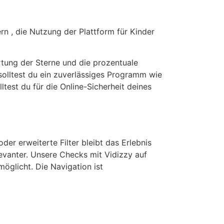
rn , die Nutzung der Plattform für Kinder
tung der Sterne und die prozentuale
solltest du ein zuverlässiges Programm wie
est du für die Online-Sicherheit deines
er erweiterte Filter bleibt das Erlebnis
elevanter. Unsere Checks mit Vidizzy auf
öglicht. Die Navigation ist