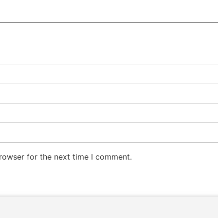
rowser for the next time I comment.