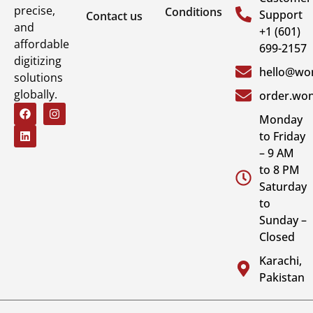
precise,
Conditions
Support
Contact us
and
+1 (601)
affordable
699-2157
digitizing
hello@won
solutions
globally.
order.won
Monday
to Friday
– 9 AM
to 8 PM
Saturday
to
Sunday –
Closed
Karachi,
Pakistan