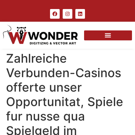
Zahlreiche
Verbunden-Casinos
offerte unser
Opportunitat, Spiele
fur nusse qua
Spielgeld im