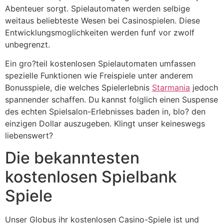
Abenteuer sorgt. Spielautomaten werden selbige
weitaus beliebteste Wesen bei Casinospielen. Diese
Entwicklungsmoglichkeiten werden funf vor zwolf
unbegrenzt.
Ein gro?teil kostenlosen Spielautomaten umfassen
spezielle Funktionen wie Freispiele unter anderem
Bonusspiele, die welches Spielerlebnis
Starmania
jedoch
spannender schaffen. Du kannst folglich einen Suspense
des echten Spielsalon-Erlebnisses baden in, blo? den
einzigen Dollar auszugeben. Klingt unser keineswegs
liebenswert?
Die bekanntesten
kostenlosen Spielbank
Spiele
Unser Globus ihr kostenlosen Casino-Spiele ist und