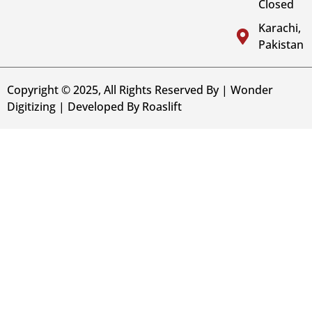
Closed
Karachi,
Pakistan
Copyright © 2025, All Rights Reserved By | Wonder
Digitizing | Developed By
Roaslift