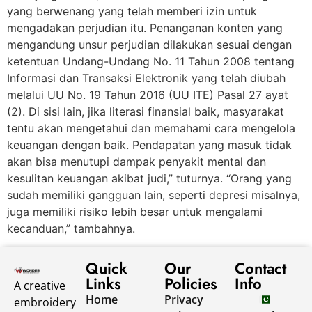
yang berwenang yang telah memberi izin untuk
mengadakan perjudian itu. Penanganan konten yang
mengandung unsur perjudian dilakukan sesuai dengan
ketentuan Undang-Undang No. 11 Tahun 2008 tentang
Informasi dan Transaksi Elektronik yang telah diubah
melalui UU No. 19 Tahun 2016 (UU ITE) Pasal 27 ayat
(2). Di sisi lain, jika literasi finansial baik, masyarakat
tentu akan mengetahui dan memahami cara mengelola
keuangan dengan baik. Pendapatan yang masuk tidak
akan bisa menutupi dampak penyakit mental dan
kesulitan keuangan akibat judi,” tuturnya. “Orang yang
sudah memiliki gangguan lain, seperti depresi misalnya,
juga memiliki risiko lebih besar untuk mengalami
kecanduan,” tambahnya.
Quick
Our
Contact
Links
Policies
Info
A creative
Home
Privacy
embroidery