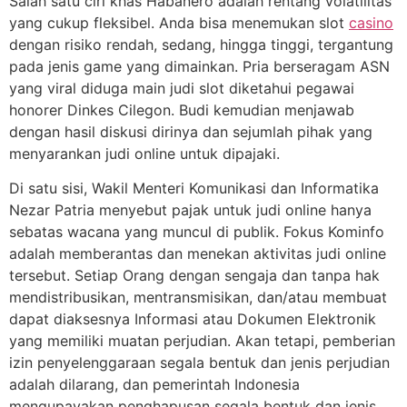
Salah satu ciri khas Habanero adalah rentang volatilitas
yang cukup fleksibel. Anda bisa menemukan slot
casino
dengan risiko rendah, sedang, hingga tinggi, tergantung
pada jenis game yang dimainkan. Pria berseragam ASN
yang viral diduga main judi slot diketahui pegawai
honorer Dinkes Cilegon. Budi kemudian menjawab
dengan hasil diskusi dirinya dan sejumlah pihak yang
menyarankan judi online untuk dipajaki.
Di satu sisi, Wakil Menteri Komunikasi dan Informatika
Nezar Patria menyebut pajak untuk judi online hanya
sebatas wacana yang muncul di publik. Fokus Kominfo
adalah memberantas dan menekan aktivitas judi online
tersebut. Setiap Orang dengan sengaja dan tanpa hak
mendistribusikan, mentransmisikan, dan/atau membuat
dapat diaksesnya Informasi atau Dokumen Elektronik
yang memiliki muatan perjudian. Akan tetapi, pemberian
izin penyelenggaraan segala bentuk dan jenis perjudian
adalah dilarang, dan pemerintah Indonesia
mengupayakan penghapusan segala bentuk dan jenis