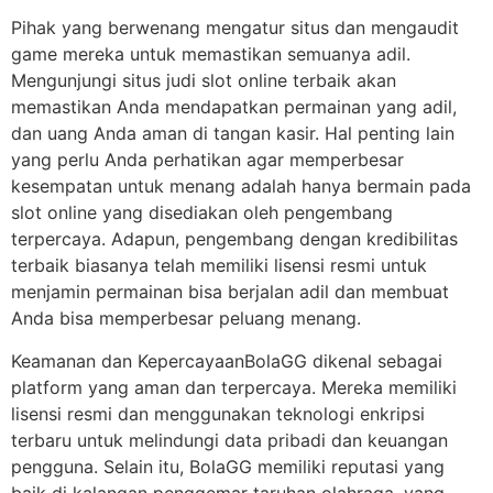
Pihak yang berwenang mengatur situs dan mengaudit
game mereka untuk memastikan semuanya adil.
Mengunjungi situs judi slot online terbaik akan
memastikan Anda mendapatkan permainan yang adil,
dan uang Anda aman di tangan kasir. Hal penting lain
yang perlu Anda perhatikan agar memperbesar
kesempatan untuk menang adalah hanya bermain pada
slot online yang disediakan oleh pengembang
terpercaya. Adapun, pengembang dengan kredibilitas
terbaik biasanya telah memiliki lisensi resmi untuk
menjamin permainan bisa berjalan adil dan membuat
Anda bisa memperbesar peluang menang.
Keamanan dan KepercayaanBolaGG dikenal sebagai
platform yang aman dan terpercaya. Mereka memiliki
lisensi resmi dan menggunakan teknologi enkripsi
terbaru untuk melindungi data pribadi dan keuangan
pengguna. Selain itu, BolaGG memiliki reputasi yang
baik di kalangan penggemar taruhan olahraga, yang