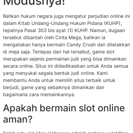
Modusnya!
Bahkan hukum negara juga mengatur perjudian online ini
dalam Kitab Undang-Undang Hukum Pidana (KUHP),
tepatnya Pasal 303 bis ayat (1) KUHP. Namun, dugaan
tersebut dibantah oleh Cinta Mega, bahkan ia
mengatakan hanya bermain Candy Crush dan diletakkan
di meja saja. Terlepas dari hal tersebut, game slot
merupakan sejenis permainan judi yang bisa dimainkan
secara online. Situs ini didedikasikan untuk Anda semua
yang menyukai segala bentuk judi online. Kami
membantu Anda untuk memilih situs terbaik untuk
berjudi, game yang sebaiknya dimainkan dan
bagaimana cara memainkannya.
Apakah bermain slot online
aman?