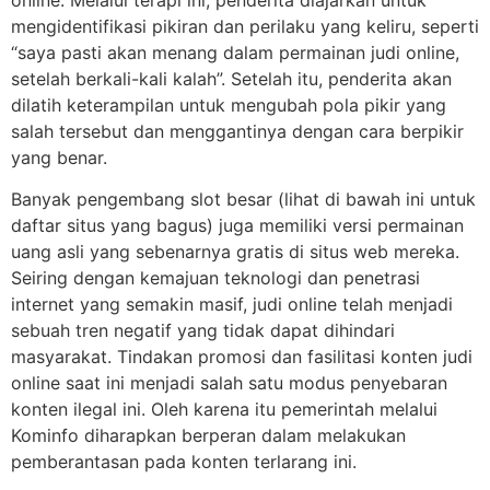
mengidentifikasi pikiran dan perilaku yang keliru, seperti
“saya pasti akan menang dalam permainan judi online,
setelah berkali-kali kalah”. Setelah itu, penderita akan
dilatih keterampilan untuk mengubah pola pikir yang
salah tersebut dan menggantinya dengan cara berpikir
yang benar.
Banyak pengembang slot besar (lihat di bawah ini untuk
daftar situs yang bagus) juga memiliki versi permainan
uang asli yang sebenarnya gratis di situs web mereka.
Seiring dengan kemajuan teknologi dan penetrasi
internet yang semakin masif, judi online telah menjadi
sebuah tren negatif yang tidak dapat dihindari
masyarakat. Tindakan promosi dan fasilitasi konten judi
online saat ini menjadi salah satu modus penyebaran
konten ilegal ini. Oleh karena itu pemerintah melalui
Kominfo diharapkan berperan dalam melakukan
pemberantasan pada konten terlarang ini.