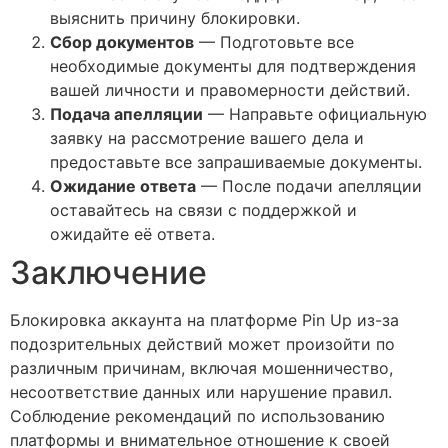
выяснить причину блокировки.
Сбор документов
— Подготовьте все
необходимые документы для подтверждения
вашей личности и правомерности действий.
Подача апелляции
— Направьте официальную
заявку на рассмотрение вашего дела и
предоставьте все запрашиваемые документы.
Ожидание ответа
— После подачи апелляции
оставайтесь на связи с поддержкой и
ожидайте её ответа.
Заключение
Блокировка аккаунта на платформе Pin Up из-за
подозрительных действий может произойти по
различным причинам, включая мошенничество,
несоответствие данных или нарушение правил.
Соблюдение рекомендаций по использованию
платформы и внимательное отношение к своей