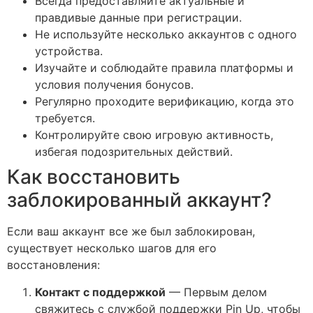
Всегда предоставляйте актуальные и
правдивые данные при регистрации.
Не используйте несколько аккаунтов с одного
устройства.
Изучайте и соблюдайте правила платформы и
условия получения бонусов.
Регулярно проходите верификацию, когда это
требуется.
Контролируйте свою игровую активность,
избегая подозрительных действий.
Как восстановить
заблокированный аккаунт?
Если ваш аккаунт все же был заблокирован,
существует несколько шагов для его
восстановления:
Контакт с поддержкой
— Первым делом
свяжитесь с службой поддержки Pin Up, чтобы