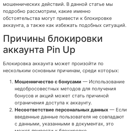
мошеннических действий. В данной статье мы
подробно рассмотрим, какие именно
обстоятельства могут привести к блокировке
аккаунта, а также как избежать подобных ситуаций.
Причины блокировки
аккаунта Pin Up
Блокировка аккаунта может произойти по
нескольким основным причинам, среди которых:
Мошенничество с бонусами
— Использование
недобросовестных методов для получения
бонусов и акций может стать причиной
ограничения доступа к аккаунту.
Несоответствие персональных данных
— Если
введенные данные пользователя не совпадают
с данными, указанными в документах, это
может привести к блокировке.