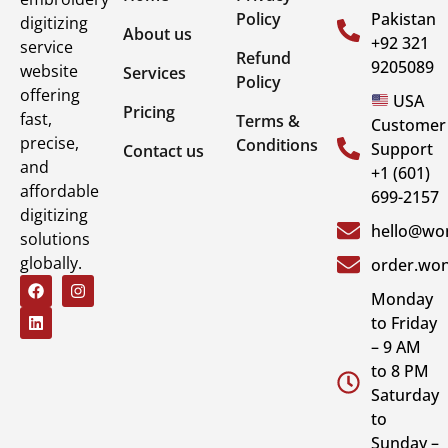
Policy
Pakistan
digitizing
About us
+92 321
service
Refund
9205089
website
Services
Policy
offering
USA
Pricing
fast,
Terms &
Customer
precise,
Conditions
Support
Contact us
and
+1 (601)
affordable
699-2157
digitizing
hello@won
solutions
globally.
order.won
Monday
to Friday
– 9 AM
to 8 PM
Saturday
to
Sunday –