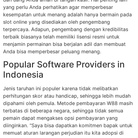
yang perlu Anda perhatikan agar memperbesar
kesempatan untuk menang adalah hanya bermain pada
slot online yang disediakan oleh pengembang
terpercaya. Adapun, pengembang dengan kredibilitas
terbaik biasanya telah memiliki lisensi resmi untuk
menjamin permainan bisa berjalan adil dan membuat
Anda bisa memperbesar peluang menang.
Popular Software Providers in
Indonesia
Jenis taruhan ini populer karena tidak melibatkan
perhitungan skor atau handicap, sehingga lebih mudah
dipahami oleh pemula. Metode pembayaran W88 masih
terbatas di beberapa negara, sehingga tidak semua
pemain dapat mengakses opsi pembayaran yang
diinginkan. “Saya bisa dapatkan komitmen bapak untuk
memuat aturan larangan perjudian itu kita adopsi di