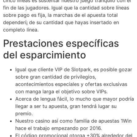
cinco líneas es sustentar nuestro juego tranquilo con el
fin de las jugadores. Igual que la cantidad sobre líneas
sobre pago es fija, la marchas de el apuesta total
dependerí¡ de su cantidad que hayas insertado en
completo línea.
Prestaciones específicas
del esparcimiento
Igual que cliente VIP de Slotpark, es posible gozar
sobre gran cantidad de privilegios,
acontecimientos especiales y ofertas exclusivas
con manga larga el objetivo sobre VIPs.
Acerca de lengua fácil, lo mucho que mayor podrí­a
llegar a ser tu apuesta, gran tendrá lugar su
premio.
Nuestro casino así­ como familia de apuestas 1Win
hace el trabajo empezando por 2016.
El código promocional otorga +30% alrededor del