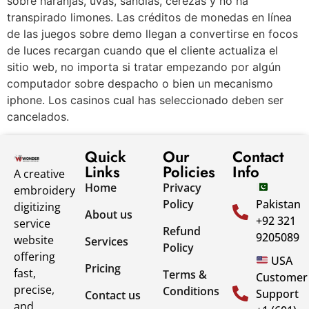
sobre naranjas, uvas, sandías, cerezas y no ha
transpirado limones. Las créditos de monedas en línea
de las juegos sobre demo llegan a convertirse en focos
de luces recargan cuando que el cliente actualiza el
sitio web, no importa si tratar empezando por algún
computador sobre despacho o bien un mecanismo
iphone. Los casinos cual has seleccionado deben ser
cancelados.
Quick
Our
Contact
Links
Policies
Info
A creative
Home
Privacy
embroidery
Policy
Pakistan
digitizing
About us
+92 321
service
Refund
9205089
website
Services
Policy
offering
USA
Pricing
fast,
Terms &
Customer
precise,
Conditions
Support
Contact us
and