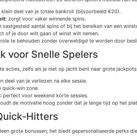
klein deel van je totale bankroll (bijvoorbeeld €20).
it:
zorgt voor vaker winnende spins.
 vastgesteld aantal spins of bij het bereiken van een winst
ct of je door wilt gaan of winst wilt nemen.
ntrole te behouden zonder overweldigd te worden door besl
 voor Snelle Spelers
 acties, zelfs als je niet op jacht bent naar grote jackpots
n deel van je verliezen na elke sessie.
e quick‑win zone.
:
perfect voor weekend korte sessies.
oudt de motivatie hoog zonder dat je lange tijd op het plat
uick‑Hitters
leen grote bonussen; het biedt gepersonaliseerde perks die