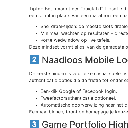
Tiptop Bet omarmt een “quick‑hit” filosofie d
een sprint in plaats van een marathon: een 
Snel draai-tijden: de meeste slots draa
Minimaal wachten op resultaten – direct
Korte wedwindow op live tafels.
Deze mindset vormt alles, van de gamecatalo
Naadloos Mobile Lo
De eerste hindernis voor elke casual speler 
authenticatie opties die de frictie tot onder 
Een‑klik Google of Facebook login.
Tweefactorauthenticatie optioneel.
Automatische doorverwijzing naar het d
Eenmaal binnen, toont de homepage je keuzes
Game Portfolio High