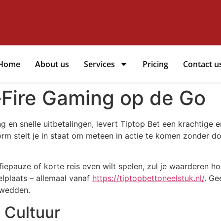
Home
About us
Services
Pricing
Contact u
‑Fire Gaming op de Go
 en snelle uitbetalingen, levert Tiptop Bet een krachtige e
tform stelt je in staat om meteen in actie te komen zonder 
ffiepauze of korte reis even wilt spelen, zul je waarderen h
lplaats – allemaal vanaf
https://tiptopbettoneelstuk.nl/
. Ge
 wedden.
 Cultuur