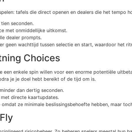
spelen: tafels die direct openen en dealers die het tempo 
 tien seconden.
ace met onmiddellijke uitkomst.
lle dealer prompts.
er geen wachttijd tussen selectie en start, waardoor het ri
tning Choices
een enkele spin willen voor een enorme potentiële uitbetali
dra je je doel hebt bereikt of de tijd om is.
minder dan dertig seconden.
n met directe kaartupdates.
ze omdat ze minimale beslissingsbehoefte hebben, maar to
Fly
sciplineerd risicobeheer. Zo beheren spelers meestal hun ba