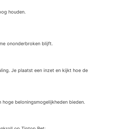
hoog houden.
tme ononderbroken blijft.
ng. Je plaatst een inzet en kijkt hoe de
ch hoge beloningsmogelijkheden bieden.
nkroll op Tiptop Bet: