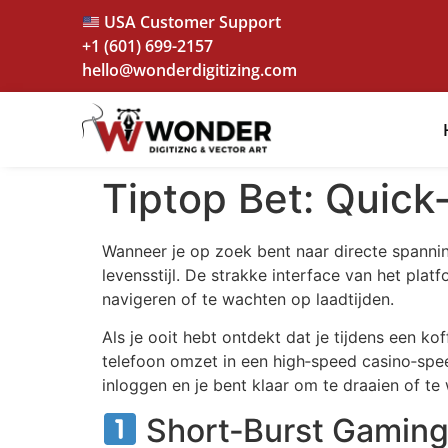
USA Customer Support
+1 (601) 699-2157
hello@wonderdigitizing.com
Tiptop Bet: Quick
Wanneer je op zoek bent naar directe spanning
levensstijl. De strakke interface van het pla
navigeren of te wachten op laadtijden.
Als je ooit hebt ontdekt dat je tijdens een ko
telefoon omzet in een high‑speed casino‑spee
inloggen en je bent klaar om te draaien of te
Short‑Burst Gaming