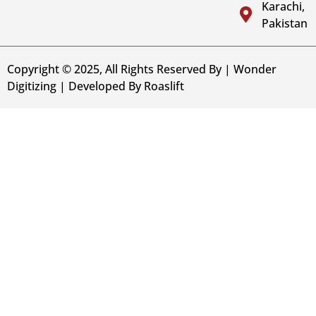
Karachi,
Pakistan
Copyright © 2025, All Rights Reserved By | Wonder
Digitizing | Developed By
Roaslift