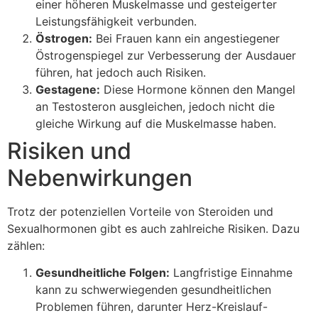
einer höheren Muskelmasse und gesteigerter
Leistungsfähigkeit verbunden.
Östrogen:
Bei Frauen kann ein angestiegener
Östrogenspiegel zur Verbesserung der Ausdauer
führen, hat jedoch auch Risiken.
Gestagene:
Diese Hormone können den Mangel
an Testosteron ausgleichen, jedoch nicht die
gleiche Wirkung auf die Muskelmasse haben.
Risiken und
Nebenwirkungen
Trotz der potenziellen Vorteile von Steroiden und
Sexualhormonen gibt es auch zahlreiche Risiken. Dazu
zählen:
Gesundheitliche Folgen:
Langfristige Einnahme
kann zu schwerwiegenden gesundheitlichen
Problemen führen, darunter Herz-Kreislauf-