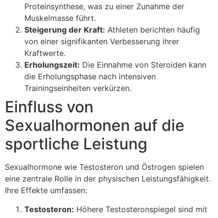
Proteinsynthese, was zu einer Zunahme der
Muskelmasse führt.
Steigerung der Kraft:
Athleten berichten häufig
von einer signifikanten Verbesserung ihrer
Kraftwerte.
Erholungszeit:
Die Einnahme von Steroiden kann
die Erholungsphase nach intensiven
Trainingseinheiten verkürzen.
Einfluss von
Sexualhormonen auf die
sportliche Leistung
Sexualhormone wie Testosteron und Östrogen spielen
eine zentrale Rolle in der physischen Leistungsfähigkeit.
Ihre Effekte umfassen:
Testosteron:
Höhere Testosteronspiegel sind mit