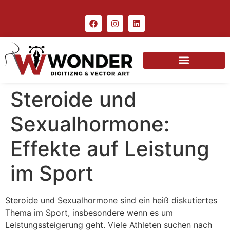
Steroide und
Sexualhormone:
Effekte auf Leistung
im Sport
Steroide und Sexualhormone sind ein heiß diskutiertes
Thema im Sport, insbesondere wenn es um
Leistungssteigerung geht. Viele Athleten suchen nach