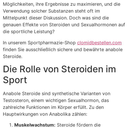
Möglichkeiten, ihre Ergebnisse zu maximieren, und die
Verwendung solcher Substanzen steht oft im
Mittelpunkt dieser Diskussion. Doch was sind die
genauen Effekte von Steroiden und Sexualhormonen auf
die sportliche Leistung?
In unserem Sportpharmazie-Shop
clomidbestellen.com
finden Sie ausschließlich sichere und bewährte anabole
Steroide.
Die Rolle von Steroiden im
Sport
Anabole Steroide sind synthetische Varianten von
Testosteron, einem wichtigen Sexualhormon, das
zahlreiche Funktionen im Körper erfüllt. Zu den
Hauptwirkungen von Anabolika zählen:
Muskelwachstum:
Steroide fördern die