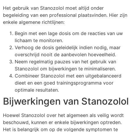
Het gebruik van Stanozolol moet altijd onder
begeleiding van een professional plaatsvinden. Hier zijn
enkele algemene richtlijnen:
Begin met een lage dosis om de reacties van uw
lichaam te monitoren.
Verhoog de dosis geleidelijk indien nodig, maar
overschrijd nooit de aanbevolen hoeveelheid.
Neem regelmatig pauzes van het gebruik van
Stanozolol om bijwerkingen te minimaliseren.
Combineer Stanozolol met een uitgebalanceerd
dieet en een goed trainingsprogramma voor
optimale resultaten.
Bijwerkingen van Stanozolol
Hoewel Stanozolol over het algemeen als veilig wordt
beschouwd, kunnen er enkele bijwerkingen optreden.
Het is belangrijk om op de volgende symptomen te