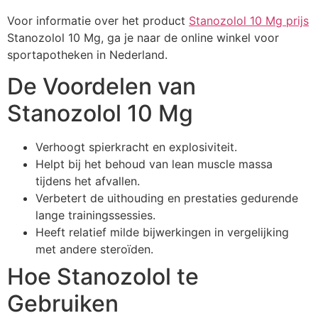
Voor informatie over het product
Stanozolol 10 Mg prijs
Stanozolol 10 Mg, ga je naar de online winkel voor
sportapotheken in Nederland.
De Voordelen van
Stanozolol 10 Mg
Verhoogt spierkracht en explosiviteit.
Helpt bij het behoud van lean muscle massa
tijdens het afvallen.
Verbetert de uithouding en prestaties gedurende
lange trainingssessies.
Heeft relatief milde bijwerkingen in vergelijking
met andere steroïden.
Hoe Stanozolol te
Gebruiken