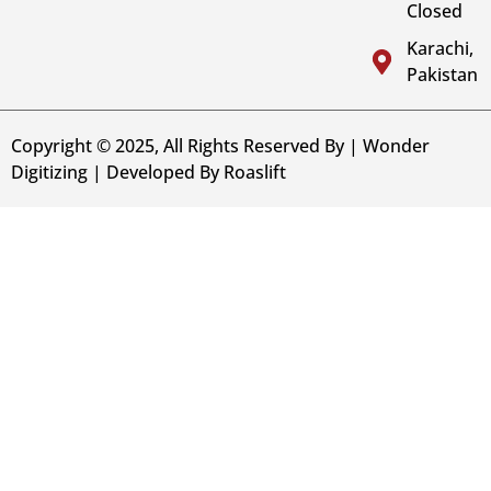
Closed
Karachi,
Pakistan
Copyright © 2025, All Rights Reserved By | Wonder
Digitizing | Developed By
Roaslift