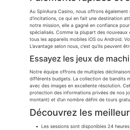
Au SpinAura Casino, nous offrons également un
d’incitations, ce qui en fait une destination
notre mission, elle a gagné en confiance pour
spécialisés. Comme la plupart des nouveaux c
tous les appareils mobiles iOS ou Android. Vo
L’avantage selon nous, c’est qu’ils peuvent êt
Essayez les jeux de machi
Notre équipe offrons de multiples déclinaisons
différents budgets. La collection de bandits 
avec des images en excellente résolution. Cet
protection des informations privées de nos j
montant) et d’un nombre défini de tours gratu
Découvrez les meilleur
Les sessions sont disponibles 24 heures