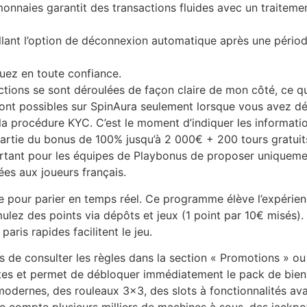
onnaies garantit des transactions fluides avec un traiteme
allant l’option de déconnexion automatique après une période 
uez en toute confiance.
tions se sont déroulées de façon claire de mon côté, ce q
 sont possibles sur SpinAura seulement lorsque vous avez dé
e la procédure KYC. C’est le moment d’indiquer les informa
partie du bonus de 100% jusqu’à 2 000€ + 200 tours gratuit
rtant pour les équipes de Playbonus de proposer uniquemen
es aux joueurs français.
e pour parier en temps réel. Ce programme élève l’expérien
ulez des points via dépôts et jeux (1 point par 10€ misés)
aris rapides facilitent le jeu.
de consulter les règles dans la section « Promotions » ou
es et permet de débloquer immédiatement le pack de bien
odernes, des rouleaux 3×3, des slots à fonctionnalités av
 compte plusieurs milliers de machines à sous, des jackpot