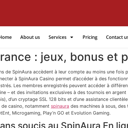
Home
About us
Services
Pricing
Contact u
rance : jeux, bonus et 
ns de SpinAura accèdent à leur compte au moins une fois pa
onnecter à SpinAura Casino permet d’accéder à des fonction
strés. Les membres enregistrés peuvent accéder à différent
e – et des invitations exclusives à des tournois en argent r
ais), d’un cryptage SSL 128 bits et d’une assistance clientè
eux de casino, notamment
spinaura
des machines à sous, des t
etEnt, Microgaming, Play’n GO et Evolution Gaming.
ans soucis au SpinAura En li