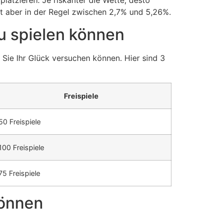
latzieren. Je riskanter die Wette, desto
egt aber in der Regel zwischen 2,7% und 5,26%.
eu spielen können
n Sie Ihr Glück versuchen können. Hier sind 3
Freispiele
50 Freispiele
100 Freispiele
75 Freispiele
können