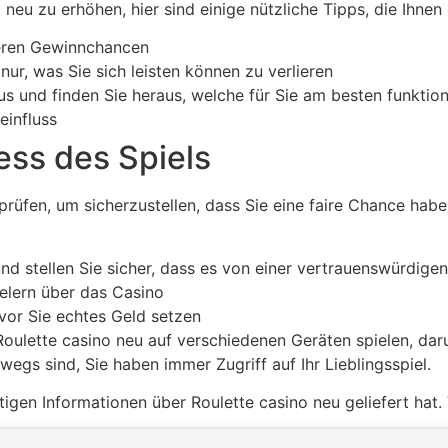
eu zu erhöhen, hier sind einige nützliche Tipps, die Ihnen
heren Gewinnchancen
nur, was Sie sich leisten können zu verlieren
us und finden Sie heraus, welche für Sie am besten funktion
einfluss
ess des Spiels
rprüfen, um sicherzustellen, dass Sie eine faire Chance habe
nd stellen Sie sicher, dass es von einer vertrauenswürdigen
elern über das Casino
or Sie echtes Geld setzen
ulette casino neu auf verschiedenen Geräten spielen, da
wegs sind, Sie haben immer Zugriff auf Ihr Lieblingsspiel.
htigen Informationen über Roulette casino neu geliefert hat.