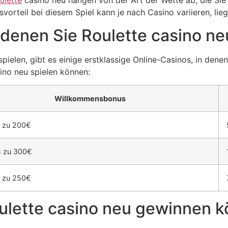
ulette
casino neu hängen von der Art der Wette ab, die Sie p
svorteil bei diesem Spiel kann je nach Casino variieren, li
 denen Sie Roulette casino n
pielen, gibt es einige erstklassige Online-Casinos, in dene
sino neu spielen können:
Willkommensbonus
 zu 200€
s zu 300€
 zu 250€
oulette casino neu gewinnen 