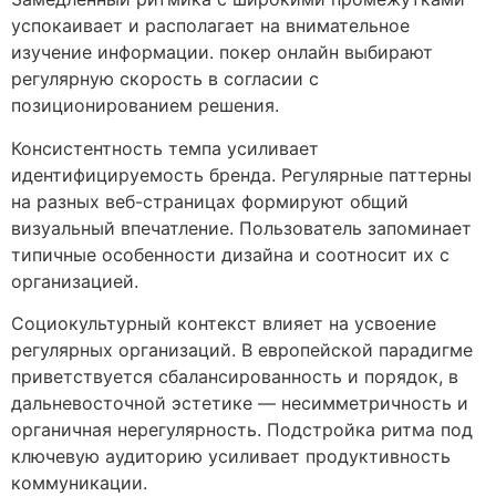
успокаивает и располагает на внимательное
изучение информации. покер онлайн выбирают
регулярную скорость в согласии с
позиционированием решения.
Консистентность темпа усиливает
идентифицируемость бренда. Регулярные паттерны
на разных веб-страницах формируют общий
визуальный впечатление. Пользователь запоминает
типичные особенности дизайна и соотносит их с
организацией.
Социокультурный контекст влияет на усвоение
регулярных организаций. В европейской парадигме
приветствуется сбалансированность и порядок, в
дальневосточной эстетике — несимметричность и
органичная нерегулярность. Подстройка ритма под
ключевую аудиторию усиливает продуктивность
коммуникации.