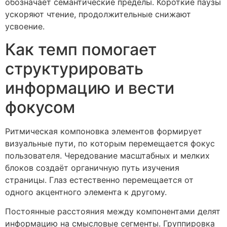
обозначает семантические пределы. Короткие паузы
ускоряют чтение, продолжительные снижают
усвоение.
Как темп помогает
структурировать
информацию и вести
фокусом
Ритмическая компоновка элементов формирует
визуальные пути, по которым перемещается фокус
пользователя. Чередование масштабных и мелких
блоков создаёт органичную путь изучения
страницы. Глаз естественно перемещается от
одного акцентного элемента к другому.
Постоянные расстояния между компонентами делят
информацию на смысловые сегменты. Группировка