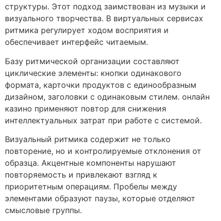
структуры. Этот подход заимствован из музыки и
визуального творчества. В виртуальных сервисах
ритмика регулирует ходом восприятия и
обеспечивает интерфейс читаемым.
Базу ритмической организации составляют
циклические элементы: кнопки одинакового
формата, карточки продуктов с единообразным
дизайном, заголовки с одинаковым стилем. онлайн
казино применяют повтор для снижения
интеллектуальных затрат при работе с системой.
Визуальный ритмика содержит не только
повторение, но и контролируемые отклонения от
образца. Акцентные компоненты нарушают
повторяемость и привлекают взгляд к
приоритетным операциям. Пробелы между
элементами образуют паузы, которые отделяют
смысловые группы.