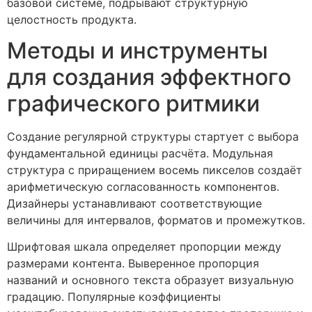
базовой системе, подрывают структурную
целостность продукта.
Методы и инструменты
для создания эффектного
графического ритмики
Создание регулярной структуры стартует с выбора
фундаментальной единицы расчёта. Модульная
структура с приращением восемь пикселов создаёт
арифметическую согласованность компонентов.
Дизайнеры устанавливают соответствующие
величины для интервалов, форматов и промежутков.
Шрифтовая шкала определяет пропорции между
размерами контента. Выверенное пропорция
названий и основного текста образует визуальную
градацию. Популярные коэффициенты