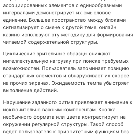
ассоциированных элементов с единообразными
интервалами демонстрирует их смысловое
единение. Большее пространство между блоками
сигнализирует о смене к другой теме. онлайн
казино используют эту методику для формирования
читаемой содержательной структуры.
Циклические зрительные образцы снижают
интеллектуальную нагрузку при поиске требуемых
возможностей. Пользователь запоминает позицию
стандартных элементов и обнаруживает их скорее
на прочих экранах. Ожидаемость темпа убыстряет
выполнение действий.
Нарушение заданного ритма привлекает внимание к
исключительно важным компонентам. Кнопка
необычного формата или цвета контрастирует на
окружении регулярной структуры. Такой способ
ведёт пользователя к приоритетным функциям без