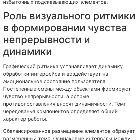
избыточных подсказывающих элементов.
Роль визуального ритмики
в формировании чувства
непрерывности и
динамики
Графический ритмика устанавливает динамику
обработки интерфейса и воздействует на
эмоциональное состояние пользователя.
Постепенные смены между объектами формируют
чувство непрерывности, а острые
противопоставления вносят динамичности. Темп
чередованья компонентов определяет общий
характер работы.
Сбалансированное размещение элементов образует
размеренный темп. Одинаковые интервалы между