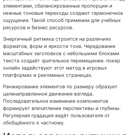
элементами, сбалансированные пропорции и
нежные тоновые переходы создают гармоничное
ощущение. Такой способ применим для учебных
ресурсов и бизнес ресурсов.
Энергичный ритмика строится на различиях
форматов, форм и яркости тона. Чередование
масштабных заголовков с небольшими блоками
текста создаёт зрительное перемещение. покер
онлайн задействуют этот метод в игровых
платформах и рекламных страницах.
Ранжирование элементов по размеру образует
целенаправленное движение взгляда.
Последовательное изменение компонентов
формирует впечатление перспективы и глубины.
Регулярная градация ведёт пользователя от
обобщённого к частному.