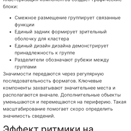
блоки:
Смежное размещение группирует связанные
функции
Единый задник формирует зрительный
оболочку для кластера
Единый дизайн дизайна демонстрирует
принадлежность к группе
Разделители обозначают рубежи между
группами
Значимости передаются через регулярную
последовательность форматов. Ключевые
компоненты захватывают значительнее места и
располагаются вначале. Дополнительные объекты
уменьшаются и перемещаются на периферию. Такая
масштабирование помогает скоро определить
значимость сведений.
Эффект ритмики на