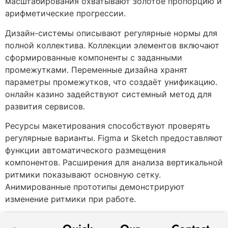
масштабирования охватывают золотое пропорцию и
арифметические прогрессии.
Дизайн-системы описывают регулярные нормы для
полной коллектива. Коллекции элементов включают
сформированные компоненты с заданными
промежутками. Переменные дизайна хранят
параметры промежутков, что создаёт унификацию.
онлайн казино задействуют системный метод для
развития сервисов.
Ресурсы макетирования способствуют проверять
регулярные варианты. Figma и Sketch предоставляют
функции автоматического размещения
компонентов. Расширения для анализа вертикальной
ритмики показывают основную сетку.
Анимированные прототипы демонстрируют
изменение ритмики при работе.