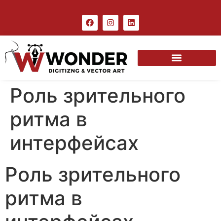
Роль зрительного
ритма в
интерфейсах
Роль зрительного
ритма в