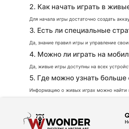
2. Как начать играть в живы
Для начала игры достаточно создать акка
3. Есть ли специальные стра
Да, знание правил игры и управление сво
4. Можно ли играть на моби
Да, живые игры доступны на всех устройс
5. Где можно узнать больше
Информацию о живых играх можно найти н
Q
H