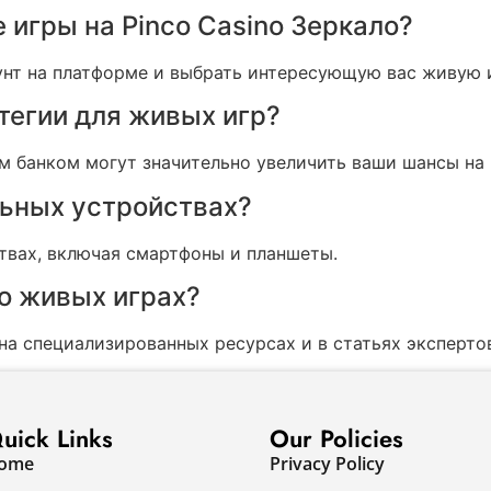
е игры на Pinco Casino Зеркало?
унт на платформе и выбрать интересующую вас живую и
тегии для живых игр?
им банком могут значительно увеличить ваши шансы на
льных устройствах?
твах, включая смартфоны и планшеты.
 о живых играх?
а специализированных ресурсах и в статьях экспертов
uick Links
Our Policies
ome
Privacy Policy