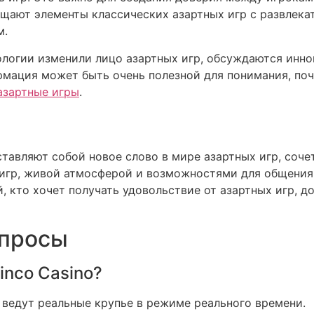
ещают элементы классических азартных игр с развлека
м.
нологии изменили лицо азартных игр, обсуждаются инн
рмация может быть очень полезной для понимания, по
азартные игры
.
тавляют собой новое слово в мире азартных игр, соче
 игр, живой атмосферой и возможностями для общения
 кто хочет получать удовольствие от азартных игр, 
опросы
inco Casino?
 ведут реальные крупье в режиме реального времени.