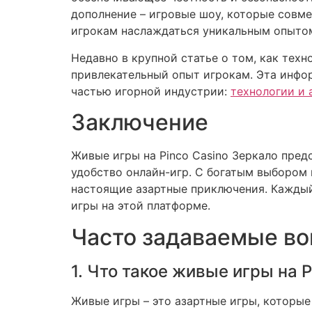
дополнение – игровые шоу, которые совм
игрокам наслаждаться уникальным опыто
Недавно в крупной статье о том, как тех
привлекательный опыт игрокам. Эта инфо
частью игорной индустрии:
технологии и 
Заключение
Живые игры на Pinco Casino Зеркало предс
удобство онлайн-игр. С богатым выбором
настоящие азартные приключения. Каждый,
игры на этой платформе.
Часто задаваемые в
1. Что такое живые игры на P
Живые игры – это азартные игры, которые