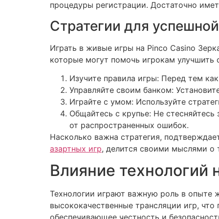
процедуры регистрации. Достаточно иметь
Стратегии для успешной
Играть в живые игры на Pinco Casino Зер
которые могут помочь игрокам улучшить 
Изучите правила игры: Перед тем как
Управляйте своим банком: Установит
Играйте с умом: Используйте страте
Общайтесь с крупье: Не стесняйтесь 
от распространенных ошибок.
Насколько важна стратегия, подтверждает
азартных игр
, делится своими мыслями о 
Влияние технологий 
Технологии играют важную роль в опыте ж
высококачественные трансляции игр, что
обеспечивающее честность и безопасност