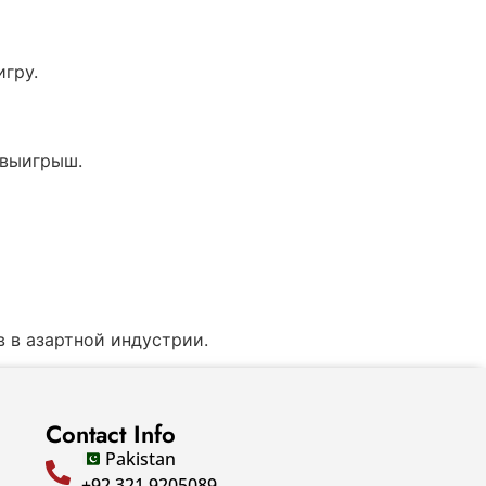
гру.
 выигрыш.
 в азартной индустрии.
Contact Info
Pakistan
+92 321 9205089