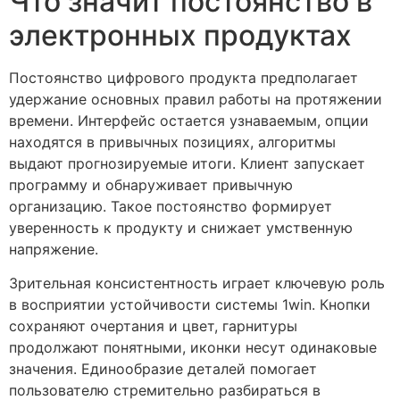
Что значит постоянство в
электронных продуктах
Постоянство цифрового продукта предполагает
удержание основных правил работы на протяжении
времени. Интерфейс остается узнаваемым, опции
находятся в привычных позициях, алгоритмы
выдают прогнозируемые итоги. Клиент запускает
программу и обнаруживает привычную
организацию. Такое постоянство формирует
уверенность к продукту и снижает умственную
напряжение.
Зрительная консистентность играет ключевую роль
в восприятии устойчивости системы 1win. Кнопки
сохраняют очертания и цвет, гарнитуры
продолжают понятными, иконки несут одинаковые
значения. Единообразие деталей помогает
пользователю стремительно разбираться в