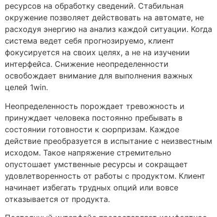
ресурсов на обработку сведений. Стабильная
окружение позволяет действовать на автомате, не
расходуя энергию на анализ каждой ситуации. Когда
система ведет себя прогнозируемо, клиент
фокусируется на своих целях, а не на изучении
интерфейса. Снижение неопределенности
освобождает внимание для выполнения важных
целей 1win.
Неопределенность порождает тревожность и
принуждает человека постоянно пребывать в
состоянии готовности к сюрпризам. Каждое
действие преобразуется в испытание с неизвестным
исходом. Такое напряжение стремительно
опустошает умственные ресурсы и сокращает
удовлетворенность от работы с продуктом. Клиент
начинает избегать трудных опций или вовсе
отказывается от продукта.