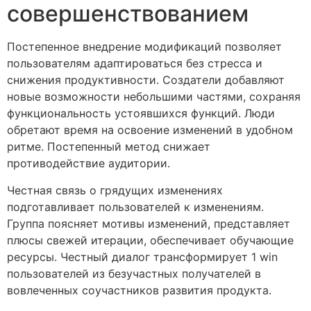
совершенствованием
Постепенное внедрение модификаций позволяет
пользователям адаптироваться без стресса и
снижения продуктивности. Создатели добавляют
новые возможности небольшими частями, сохраняя
функциональность устоявшихся функций. Люди
обретают время на освоение изменений в удобном
ритме. Постепенный метод снижает
противодействие аудитории.
Честная связь о грядущих изменениях
подготавливает пользователей к изменениям.
Группа поясняет мотивы изменений, представляет
плюсы свежей итерации, обеспечивает обучающие
ресурсы. Честный диалог трансформирует 1 win
пользователей из безучастных получателей в
вовлеченных соучастников развития продукта.