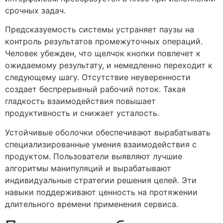
срочных задач.
Предсказуемость системы устраняет паузы на
контроль результатов промежуточных операций.
Человек убежден, что щелчок кнопки повлечет к
ожидаемому результату, и немедленно переходит к
следующему шагу. Отсутствие неуверенности
создает беспрерывный рабочий поток. Такая
гладкость взаимодействия повышает
продуктивность и снижает усталость.
Устойчивые оболочки обеспечивают вырабатывать
специализированные умения взаимодействия с
продуктом. Пользователи выявляют лучшие
алгоритмы манипуляций и вырабатывают
индивидуальные стратегии решения целей. Эти
навыки поддерживают ценность на протяжении
длительного времени применения сервиса.