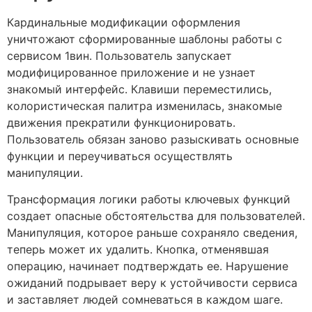
Кардинальные модификации оформления
уничтожают сформированные шаблоны работы с
сервисом 1вин. Пользователь запускает
модифицированное приложение и не узнает
знакомый интерфейс. Клавиши переместились,
колористическая палитра изменилась, знакомые
движения прекратили функционировать.
Пользователь обязан заново разыскивать основные
функции и переучиваться осуществлять
манипуляции.
Трансформация логики работы ключевых функций
создает опасные обстоятельства для пользователей.
Манипуляция, которое раньше сохраняло сведения,
теперь может их удалить. Кнопка, отменявшая
операцию, начинает подтверждать ее. Нарушение
ожиданий подрывает веру к устойчивости сервиса
и заставляет людей сомневаться в каждом шаге.