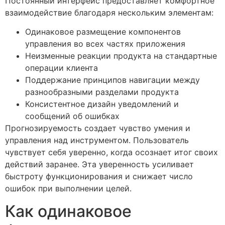
Постоянный интерфейс предоставляет комфортное
взаимодействие благодаря нескольким элементам:
Одинаковое размещение компонентов
управления во всех частях приложения
Неизменные реакции продукта на стандартные
операции клиента
Поддержание принципов навигации между
разнообразными разделами продукта
Консистентное дизайн уведомлений и
сообщений об ошибках
Прогнозируемость создает чувство умения и
управления над инструментом. Пользователь
чувствует себя уверенно, когда осознает итог своих
действий заранее. Эта уверенность усиливает
быстроту функционирования и снижает число
ошибок при выполнении целей.
Как одинаковое