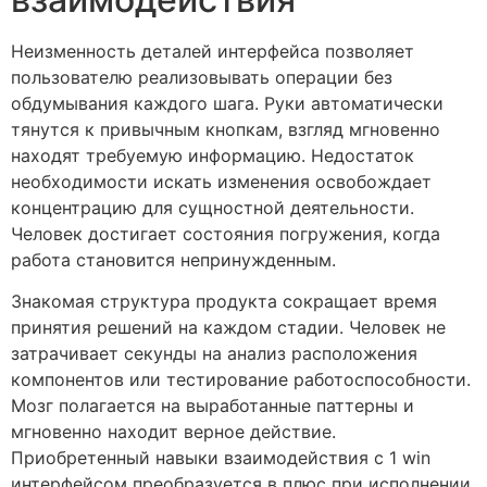
Неизменность деталей интерфейса позволяет
пользователю реализовывать операции без
обдумывания каждого шага. Руки автоматически
тянутся к привычным кнопкам, взгляд мгновенно
находят требуемую информацию. Недостаток
необходимости искать изменения освобождает
концентрацию для сущностной деятельности.
Человек достигает состояния погружения, когда
работа становится непринужденным.
Знакомая структура продукта сокращает время
принятия решений на каждом стадии. Человек не
затрачивает секунды на анализ расположения
компонентов или тестирование работоспособности.
Мозг полагается на выработанные паттерны и
мгновенно находит верное действие.
Приобретенный навыки взаимодействия с 1 win
интерфейсом преобразуется в плюс при исполнении