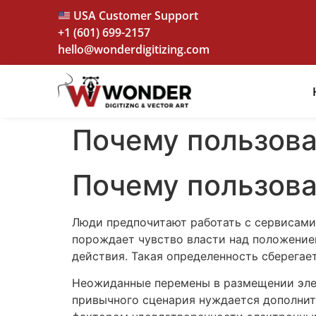
USA Customer Support
+1 (601) 699-2157
hello@wonderdigitizing.com
Почему пользов
Почему пользов
Люди предпочитают работать с сервисами
порождает чувство власти над положением
действия. Такая определенность сберегае
Неожиданные перемены в размещении элем
привычного сценария нуждается дополнит