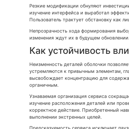
Резкие модификации обнуляют инвестиции
изучение интерфейса и выработал эффекти
Пользователь трактует обстановку как ли
Непрозрачность хода формирования выборо
изменения ждут их в будущем обновлении
Как устойчивость вл
Неизменность деталей оболочки позволяе
устремляются к привычным элементам, гл
высвобождает концентрацию для содержат
органичным.
Узнаваемая организация сервиса сокращае
изучение расположения деталей или пров
корректное действие. Приобретенный нав
выполнении экстренных целей.
Предсказуемость сервиса исключает пауз