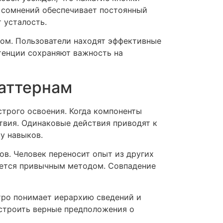
е сомнений обеспечивает постоянный
 усталость.
ом. Пользователи находят эффективные
тенции сохраняют важность на
аттернам
строго освоения. Когда компоненты
твия. Одинаковые действия приводят к
у навыков.
в. Человек переносит опыт из других
вается привычным методом. Совпадение
тро понимает иерархию сведений и
 строить верные предположения о