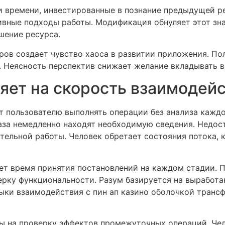
 времени, инвестированные в познание предыдущей ре
вные подходы работы. Модификация обнуляет этот знан
шение ресурса.
в создает чувство хаоса в развитии приложения. Пол
. Неясность перспектив снижает желание вкладывать 
ияет на скорость взаимодей
т пользователю выполнять операции без анализа кажд
аза немедленно находят необходимую сведения. Недо
ельной работы. Человек обретает состояния потока, 
т время принятия постановлений на каждом стадии. П
ерку функциональности. Разум базируется на выработ
ыки взаимодействия с пин ап казино оболочкой транс
ы на проверку эффектов промежуточных операций. Чел