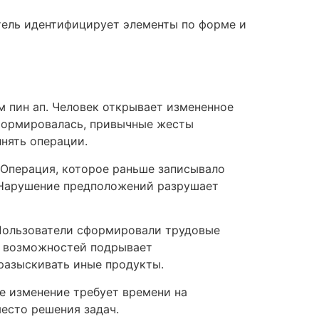
тель идентифицирует элементы по форме и
 пин ап. Человек открывает измененное
сформировалась, привычные жесты
нять операции.
Операция, которое раньше записывало
. Нарушение предположений разрушает
Пользователи сформировали трудовые
е возможностей подрывает
разыскивать иные продукты.
е изменение требует времени на
есто решения задач.