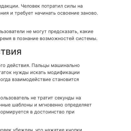
дакции. Человек потратил силы на
ия и требует начинать освоение заново.
ьзователи не могут предсказать, какие
время в познание возможностей системы.
ствия
ого действия. Пальцы машинально
статок нужды искать модификации
когда взаимодействие становится
ользователь не тратит секунды на
анные шаблоны и мгновенно определяет
формируется в достоинство при
овек убежден, что нажатие кнопки