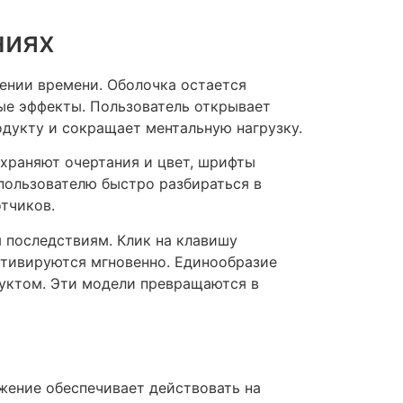
ниях
ении времени. Оболочка остается
ые эффекты. Пользователь открывает
одукту и сокращает ментальную нагрузку.
охраняют очертания и цвет, шрифты
пользователю быстро разбираться в
тчиков.
 последствиям. Клик на клавишу
ктивируются мгновенно. Единообразие
уктом. Эти модели превращаются в
жение обеспечивает действовать на