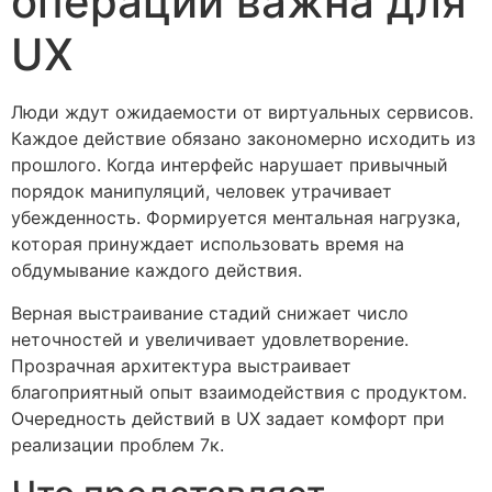
операций важна для
UX
Люди ждут ожидаемости от виртуальных сервисов.
Каждое действие обязано закономерно исходить из
прошлого. Когда интерфейс нарушает привычный
порядок манипуляций, человек утрачивает
убежденность. Формируется ментальная нагрузка,
которая принуждает использовать время на
обдумывание каждого действия.
Верная выстраивание стадий снижает число
неточностей и увеличивает удовлетворение.
Прозрачная архитектура выстраивает
благоприятный опыт взаимодействия с продуктом.
Очередность действий в UX задает комфорт при
реализации проблем 7к.