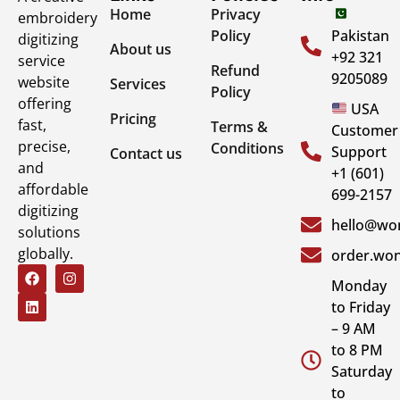
Home
Privacy
embroidery
Policy
Pakistan
digitizing
About us
+92 321
service
Refund
9205089
website
Services
Policy
offering
USA
Pricing
fast,
Terms &
Customer
precise,
Conditions
Support
Contact us
and
+1 (601)
affordable
699-2157
digitizing
hello@won
solutions
globally.
order.won
Monday
to Friday
– 9 AM
to 8 PM
Saturday
to