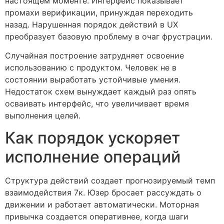
настоящем моменте. Интерфейс показывает
промахи верификации, принуждая переходить
назад. Нарушенная порядок действий в UX
преобразует базовую проблему в очаг фрустрации.
Случайная построение затрудняет освоение
использованию с продуктом. Человек не в
состоянии выработать устойчивые умения.
Недостаток схем вынуждает каждый раз опять
осваивать интерфейс, что увеличивает время
выполнения целей.
Как порядок ускоряет
исполнение операций
Структура действий создает прогнозируемый темп
взаимодействия 7к. Юзер бросает рассуждать о
движении и работает автоматически. Моторная
привычка создается оперативнее, когда шаги