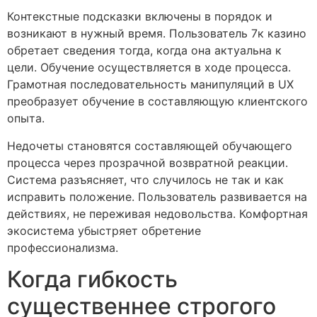
Контекстные подсказки включены в порядок и
возникают в нужный время. Пользователь 7к казино
обретает сведения тогда, когда она актуальна к
цели. Обучение осуществляется в ходе процесса.
Грамотная последовательность манипуляций в UX
преобразует обучение в составляющую клиентского
опыта.
Недочеты становятся составляющей обучающего
процесса через прозрачной возвратной реакции.
Система разъясняет, что случилось не так и как
исправить положение. Пользователь развивается на
действиях, не переживая недовольства. Комфортная
экосистема убыстряет обретение
профессионализма.
Когда гибкость
существеннее строгого