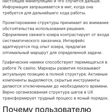
настоящее манипуляцию и что случится дальше.
Информация запрашивается в миг, когда она
требуется для дальнейшего хода работы.
Проектирование структуры принимает во внимание
обстоятельства использования решения.
Оформление свежего юзера контрастирует от входа
систематического заказчика. Интерфейс
адаптируется под опыт юзера, предлагая
оптимальный маршрут для определенной задачи.
Графические намеки способствуют перемещаться в
работе 7k casino. Маркеры развития показывают
актуальную позицию в полной структуре. Активные
компоненты выделяются, скрытые инструменты
делаются отключенными до необходимого времени.
Верно организованная структура шагов в UX
трансформирует трудный процесс в ясный порядок.
Почему пользователю