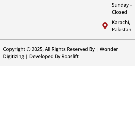
Sunday –
Closed
Karachi,
Pakistan
Copyright © 2025, All Rights Reserved By | Wonder
Digitizing | Developed By
Roaslift