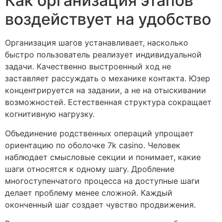
Как организация этапов
воздействует на удобство
Организация шагов устанавливает, насколько
быстро пользователь реализует индивидуальной
задачи. Качественно выстроенный ход не
заставляет рассуждать о механике контакта. Юзер
концентрируется на задании, а не на отыскивании
возможностей. Естественная структура сокращает
когнитивную нагрузку.
Объединение родственных операций упрощает
ориентацию по оболочке 7k casino. Человек
наблюдает смысловые секции и понимает, какие
шаги относятся к одному шагу. Дробление
многоступенчатого процесса на доступные шаги
делает проблему менее сложной. Каждый
оконченный шаг создает чувство продвижения.