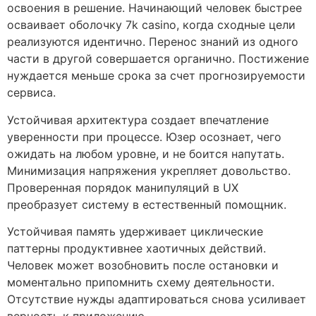
освоения в решение. Начинающий человек быстрее
осваивает оболочку 7k casino, когда сходные цели
реализуются идентично. Перенос знаний из одного
части в другой совершается органично. Постижение
нуждается меньше срока за счет прогнозируемости
сервиса.
Устойчивая архитектура создает впечатление
уверенности при процессе. Юзер осознает, чего
ожидать на любом уровне, и не боится напутать.
Минимизация напряжения укрепляет довольство.
Проверенная порядок манипуляций в UX
преобразует систему в естественный помощник.
Устойчивая память удерживает циклические
паттерны продуктивнее хаотичных действий.
Человек может возобновить после остановки и
моментально припомнить схему деятельности.
Отсутствие нужды адаптироваться снова усиливает