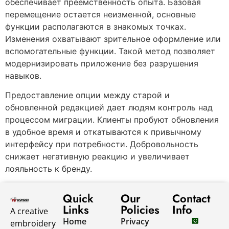
обеспечивает преемственность опыта. Базовая
перемещение остается неизменной, основные
функции располагаются в знакомых точках.
Изменения охватывают зрительное оформление или
вспомогательные функции. Такой метод позволяет
модернизировать приложение без разрушения
навыков.
Предоставление опции между старой и
обновленной редакцией дает людям контроль над
процессом миграции. Клиенты пробуют обновления
в удобное время и откатываются к привычному
интерфейсу при потребности. Добровольность
снижает негативную реакцию и увеличивает
лояльность к бренду.
Quick
Our
Contact
Links
Policies
Info
A creative
Home
Privacy
embroidery