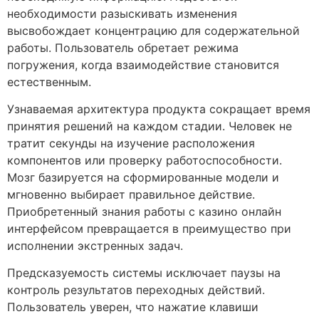
необходимости разыскивать изменения
высвобождает концентрацию для содержательной
работы. Пользователь обретает режима
погружения, когда взаимодействие становится
естественным.
Узнаваемая архитектура продукта сокращает время
принятия решений на каждом стадии. Человек не
тратит секунды на изучение расположения
компонентов или проверку работоспособности.
Мозг базируется на сформированные модели и
мгновенно выбирает правильное действие.
Приобретенный знания работы с казино онлайн
интерфейсом превращается в преимущество при
исполнении экстренных задач.
Предсказуемость системы исключает паузы на
контроль результатов переходных действий.
Пользователь уверен, что нажатие клавиши