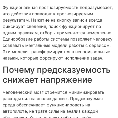
Функциональная прогнозируемость подразумевает,
что действия приводят к прогнозируемым
результатам. Нажатие на кнопку записи всегда
фиксирует сведения, поиск функционирует по
одним правилам, отборы применяются немедленно.
Единообразие работы системы позволяет человеку
создавать ментальные модели работы с сервисом.
Эти модели трансформируются в непроизвольные
навыки, которые форсируют исполнение задач.
Почему предсказуемость
снижает напряжение
Человеческий мозг стремится минимизировать
расходы сил на анализ данных. Предсказуемая
среда обеспечивает функционировать на
автопилоте, не тратя силы на анализ каждой
обстановки. Когда продукт работает себя