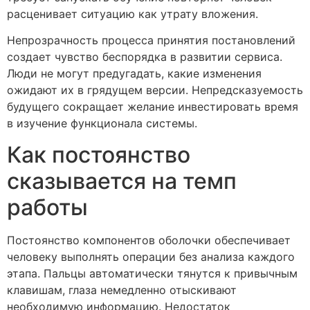
расценивает ситуацию как утрату вложения.
Непрозрачность процесса принятия постановлений
создает чувство беспорядка в развитии сервиса.
Люди не могут предугадать, какие изменения
ожидают их в грядущем версии. Непредсказуемость
будущего сокращает желание инвестировать время
в изучение функционала системы.
Как постоянство
сказывается на темп
работы
Постоянство компонентов оболочки обеспечивает
человеку выполнять операции без анализа каждого
этапа. Пальцы автоматически тянутся к привычным
клавишам, глаза немедленно отыскивают
необходимую информацию. Недостаток