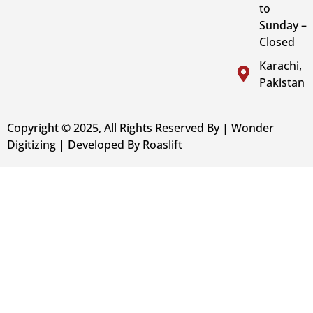
to
Sunday –
Closed
Karachi,
Pakistan
Copyright © 2025, All Rights Reserved By | Wonder
Digitizing | Developed By
Roaslift