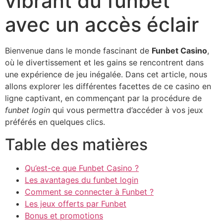
vibrant du funbet
avec un accès éclair
Bienvenue dans le monde fascinant de
Funbet Casino
,
où le divertissement et les gains se rencontrent dans
une expérience de jeu inégalée. Dans cet article, nous
allons explorer les différentes facettes de ce casino en
ligne captivant, en commençant par la procédure de
funbet login
qui vous permettra d’accéder à vos jeux
préférés en quelques clics.
Table des matières
Qu’est-ce que Funbet Casino ?
Les avantages du funbet login
Comment se connecter à Funbet ?
Les jeux offerts par Funbet
Bonus et promotions