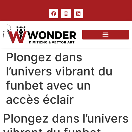
Plongez dans
l’univers vibrant du
funbet avec un
accès éclair
Plongez dans l’univers