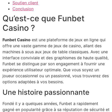
Soutien client
Conclusion
Qu’est-ce que Funbet
Casino ?
Funbet Casino
est une plateforme de jeux en ligne qui
offre une vaste gamme de jeux de casino, allant des
machines à sous aux jeux de table classiques. Avec une
interface conviviale et des graphismes de haute qualité,
Funbet se distingue par son engagement à fournir une
expérience utilisateur optimale. Que vous soyez un
joueur occasionnel ou un passionné, vous trouverez des
options adaptées à vos besoins.
Une histoire passionnante
Fondé il y a quelques années, Funbet a rapidement
gagné en popularité grâce à sa réputation de sécurité et