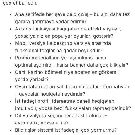
çox etibar edir.
Ana səhifədə hər şeyə cəld çıxış – bu sizi daha tez
qərara gətirməyə vadar edirmi?
Axtarış funksiyası həqiqətən də effektiv işləyir,
yoxsa yalnız ən populyar oyunları göstərir?
Mobil versiya ilə desktop versiya arasında
funksional fərqlər nə qədər böyükdür?
Promo materialların yerləşdirilməsi necə
optimallaşdırılıb – hansı banner daha çox klik alır?
Canlı kazino bölməsi niyə adətən ən görkəmli
yerdə yerləşir?
Oyun təfərrüatları səhifələri nə qədər informativdir
– qaydalar həqiqətən aydındır?
İstifadəçi profili idarəetmə paneli həqiqətən
intuitivdir, yoxsa bəzi funksiyaları tapmaq çətindir?
Dil və valyuta seçimi necə təklif olunur –
avtomatik, yoxsa əl ilə?
Bildirişlər sistemi istifadəçini çox yormurmu?