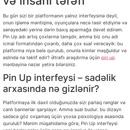
və insani tərəfi
Bu gün sizi bir platformanın yalnız interfeysinə deyil,
onun işləmə məntiqinə, oyunçulara necə təsir etdiyinə və
sənayedəki yerinə dərin baxış aparmağa dəvət edirəm.
Pin Up adı artıq çoxlarına tanışdır, amma biz onu adi
icmal formatından çıxarıb, daha çox sual verəcəyik: bu
platforma niyə belə qurulub, onunla kimlər məşğuldur və
əslində nə təklif edir? Ətraflı araşdırma üçün
pin up
mənbəyinə nəzər yetirə bilərsiniz.
Pin Up interfeysi – sadəlik
arxasında nə gizlənir?
Platformaya ilk daxil olduğunuzda sizi parlaq rənglər və
canlı bannerlar qarşılayır. Amma sual budur: bu dizayn
sadəcə göz oxşamaq üçün yoxsa psixologiya əsasında
qurulub? Mənim müşahidəmə görə, Pin Up interfeysi