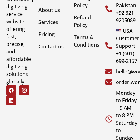
Policy
Pakistan
digitizing
About us
+92 321
service
Refund
9205089
website
Services
Policy
offering
USA
Pricing
fast,
Terms &
Customer
precise,
Conditions
Support
Contact us
and
+1 (601)
affordable
699-2157
digitizing
hello@won
solutions
globally.
order.won
Monday
to Friday
– 9 AM
to 8 PM
Saturday
to
Sunday –