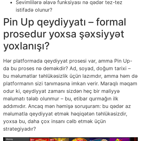
Sevimlilərə əlavə funksiyası nə qədər tez-tez
istifadə olunur?
Pin Up qeydiyyatı – formal
prosedur yoxsa şəxsiyyət
yoxlanışı?
Hər platformada qeydiyyat prosesi var, amma Pin Up-
da bu proses nə deməkdir? Ad, soyad, doğum tarixi –
bu məlumatlar təhlükəsizlik üçün lazımdır, amma həm də
platformanın sizi tanımasına imkan verir. Maraqlı məqam
odur ki, qeydiyyat zamanı sizdən heç bir maliyyə
məlumatı tələb olunmur – bu, etibar qurmağın ilk
addımıdır. Ancaq mən həmişə soruşuram: bu qədər az
məlumatla qeydiyyat etmək həqiqətən təhlükəsizdir,
yoxsa bu, daha çox insanı cəlb etmək üçün
strategiyadır?