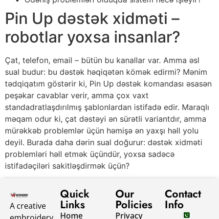
Pin Up dəstək xidməti –
robotlar yoxsa insanlar?
Çat, telefon, email – bütün bu kanallar var. Amma əsl
sual budur: bu dəstək həqiqətən kömək edirmi? Mənim
tədqiqatım göstərir ki, Pin Up dəstək komandası əsasən
peşəkar cavablar verir, amma çox vaxt
standadratlaşdırılmış şablonlardan istifadə edir. Maraqlı
məqam odur ki, çat dəstəyi ən sürətli variantdır, amma
mürəkkəb problemlər üçün həmişə ən yaxşı həll yolu
deyil. Burada daha dərin sual doğurur: dəstək xidməti
problemləri həll etmək üçündür, yoxsa sadəcə
istifadəçiləri sakitləşdirmək üçün?
Quick
Our
Contact
Links
Policies
Info
A creative
Home
Privacy
embroidery