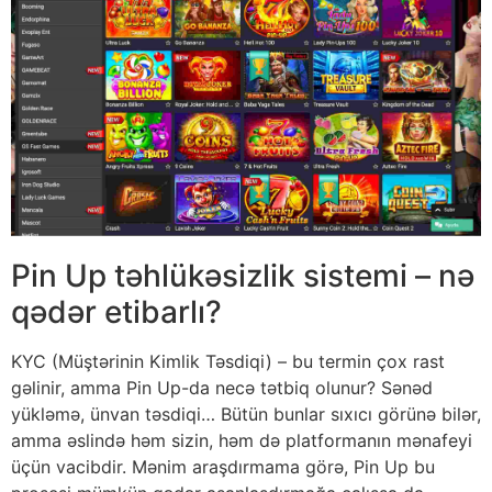
Pin Up təhlükəsizlik sistemi – nə
qədər etibarlı?
KYC (Müştərinin Kimlik Təsdiqi) – bu termin çox rast
gəlinir, amma Pin Up-da necə tətbiq olunur? Sənəd
yükləmə, ünvan təsdiqi… Bütün bunlar sıxıcı görünə bilər,
amma əslində həm sizin, həm də platformanın mənafeyi
üçün vacibdir. Mənim araşdırmama görə, Pin Up bu