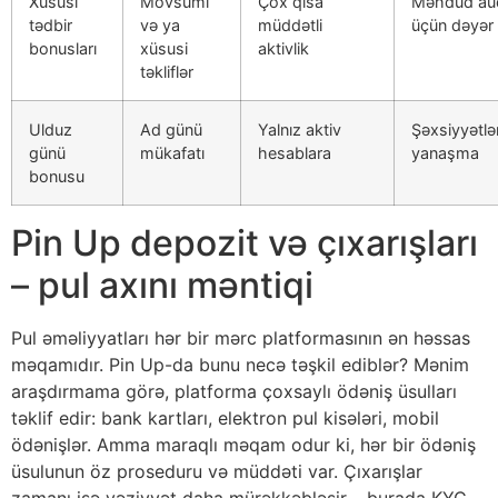
Xüsusi
Mövsümi
Çox qısa
Məhdud aud
tədbir
və ya
müddətli
üçün dəyər
bonusları
xüsusi
aktivlik
təkliflər
Ulduz
Ad günü
Yalnız aktiv
Şəxsiyyətlə
günü
mükafatı
hesablara
yanaşma
bonusu
Pin Up depozit və çıxarışları
– pul axını məntiqi
Pul əməliyyatları hər bir mərc platformasının ən həssas
məqamıdır. Pin Up-da bunu necə təşkil ediblər? Mənim
araşdırmama görə, platforma çoxsaylı ödəniş üsulları
təklif edir: bank kartları, elektron pul kisələri, mobil
ödənişlər. Amma maraqlı məqam odur ki, hər bir ödəniş
üsulunun öz proseduru və müddəti var. Çıxarışlar