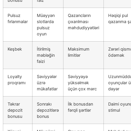
bonusu
faiz
Pulsuz
Müəyyən
Qazancların
Həqiqi pul
fırlanmalar
slotlarda
çıxarılması
qazanma şa
pulsuz
məhdudiyyətləri
oyun
Keşbek
İtirilmiş
Maksimum
Zərəri qism
məbləğin
limitlər
ödəmək
faizi
Loyalty
Səviyyələr
Səviyyəyə
Uzunmüddət
proqramı
üzrə
yüksəlmək
oyunçular 
mükafatlar
üçün çox mərc
dəyər
Təkrar
Sonrakı
İlk bonusdan
Daimi oyun
depozit
depozitlərə
fərqli şərtlər
stimul
bonusu
bonus