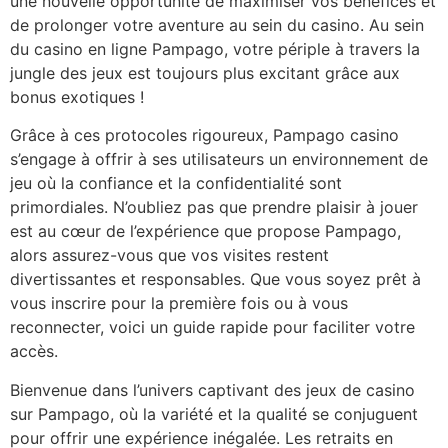
une nouvelle opportunité de maximiser vos bénéfices et
de prolonger votre aventure au sein du casino. Au sein
du casino en ligne Pampago, votre périple à travers la
jungle des jeux est toujours plus excitant grâce aux
bonus exotiques !
Grâce à ces protocoles rigoureux, Pampago casino
s’engage à offrir à ses utilisateurs un environnement de
jeu où la confiance et la confidentialité sont
primordiales. N’oubliez pas que prendre plaisir à jouer
est au cœur de l’expérience que propose Pampago,
alors assurez-vous que vos visites restent
divertissantes et responsables. Que vous soyez prêt à
vous inscrire pour la première fois ou à vous
reconnecter, voici un guide rapide pour faciliter votre
accès.
Bienvenue dans l’univers captivant des jeux de casino
sur Pampago, où la variété et la qualité se conjuguent
pour offrir une expérience inégalée. Les retraits en