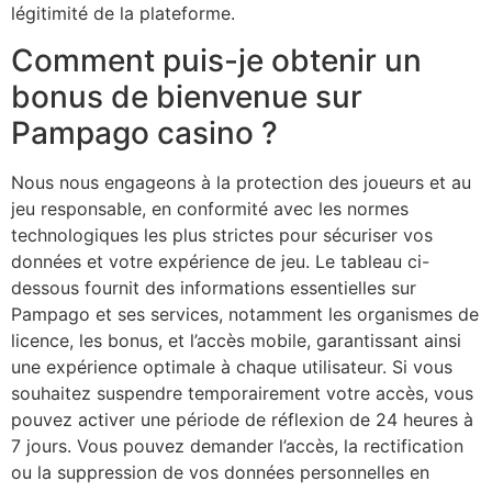
légitimité de la plateforme.
Comment puis-je obtenir un
bonus de bienvenue sur
Pampago casino ?
Nous nous engageons à la protection des joueurs et au
jeu responsable, en conformité avec les normes
technologiques les plus strictes pour sécuriser vos
données et votre expérience de jeu. Le tableau ci-
dessous fournit des informations essentielles sur
Pampago et ses services, notamment les organismes de
licence, les bonus, et l’accès mobile, garantissant ainsi
une expérience optimale à chaque utilisateur. Si vous
souhaitez suspendre temporairement votre accès, vous
pouvez activer une période de réflexion de 24 heures à
7 jours. Vous pouvez demander l’accès, la rectification
ou la suppression de vos données personnelles en