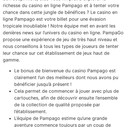
richesse du casino en ligne Pampago et à tenter votre
chance dans cette jungle de bénéfices ? Le casino en
ligne Pampago est votre billet pour une évasion
tropicale inoubliable ! Notre équipe met en avant les
denières news sur l’univers du casino en ligne. PampaGo
propose une expérience de jeu de très haut niveau et
nous conseillons à tous les types de joueurs de tenter
leur chance sur cet établissement de jeux haut de
gamme.
Le bonus de bienvenue du casino Pampago est
clairement l’un des meilleurs dont nous avons pu
bénéficier jusqu’à présent !
Cela permet de commencer à jouer avec plus de
cartouches, afin de découvrir ensuite l’ensemble
de la collection de qualité proposée par
l’établissement.
L’équipe de Pampago estime qu’une grande
aventure commence toujours par un coup de