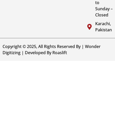
to
Sunday –
Closed
Karachi,
Pakistan
Copyright © 2025, All Rights Reserved By | Wonder
Digitizing | Developed By
Roaslift