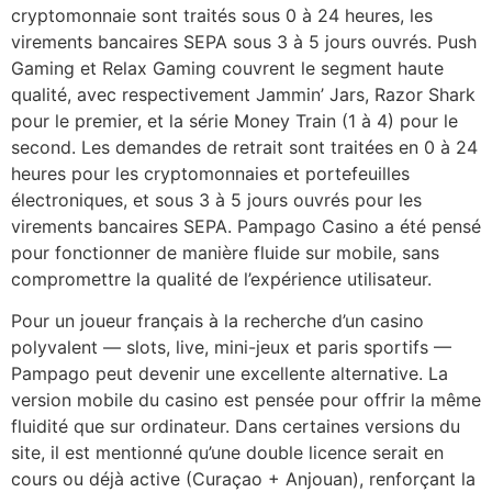
cryptomonnaie sont traités sous 0 à 24 heures, les
virements bancaires SEPA sous 3 à 5 jours ouvrés. Push
Gaming et Relax Gaming couvrent le segment haute
qualité, avec respectivement Jammin’ Jars, Razor Shark
pour le premier, et la série Money Train (1 à 4) pour le
second. Les demandes de retrait sont traitées en 0 à 24
heures pour les cryptomonnaies et portefeuilles
électroniques, et sous 3 à 5 jours ouvrés pour les
virements bancaires SEPA. Pampago Casino a été pensé
pour fonctionner de manière fluide sur mobile, sans
compromettre la qualité de l’expérience utilisateur.
Pour un joueur français à la recherche d’un casino
polyvalent — slots, live, mini-jeux et paris sportifs —
Pampago peut devenir une excellente alternative. La
version mobile du casino est pensée pour offrir la même
fluidité que sur ordinateur. Dans certaines versions du
site, il est mentionné qu’une double licence serait en
cours ou déjà active (Curaçao + Anjouan), renforçant la