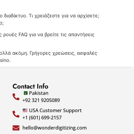
διαδίκτυο. Τι χρειάζεστε για να αρχίσετε;
o;
 ρουές FAQ για να βρείτε τις απαντήσεις
 πολλά ακόμη. Γρήγορες χρεώσεις, ασφαλές
sino.
Contact Info
Pakistan
+92 321 9205089
USA Customer Support
+1 (601) 699-2157
hello@wonderdigitizing.com