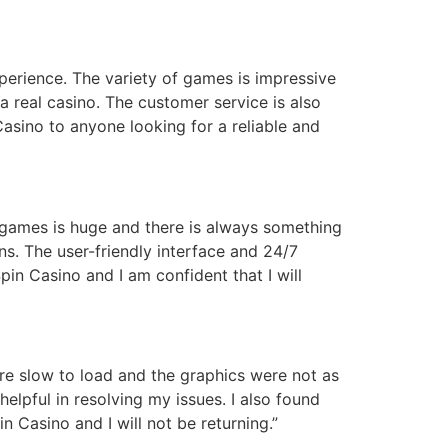
perience. The variety of games is impressive
 a real casino. The customer service is also
asino to anyone looking for a reliable and
games is huge and there is always something
ns. The user-friendly interface and 24/7
in Casino and I am confident that I will
re slow to load and the graphics were not as
elpful in resolving my issues. I also found
 Casino and I will not be returning.”