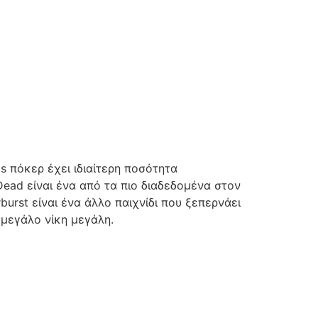
o
ós πόκερ έχει ιδιαίτερη ποσότητα
 Dead είναι ένα από τα πιο διαδεδομένα στον
rburst είναι ένα άλλο παιχνίδι που ξεπερνάει
 μεγάλο νίκη μεγάλη.