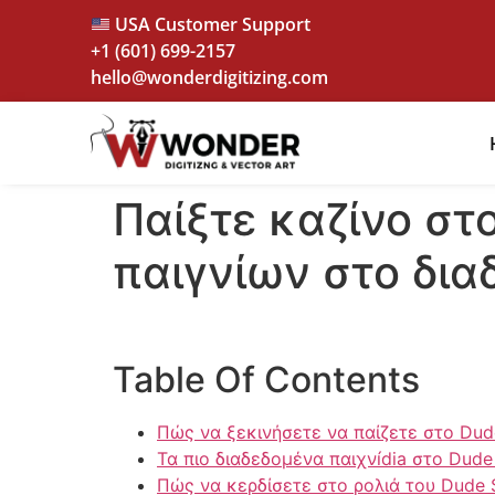
USA Customer Support
+1 (601) 699-2157
hello@wonderdigitizing.com
Παίξτε καζίνο στ
παιγνίων στο δια
Table Of Contents
Πώς να ξεκινήσετε να παίζετε στο Dud
Τα πιο διαδεδομένα παιχνídia στο Dude
Πώς να κερδίσετε στο ρολιά του Dude 