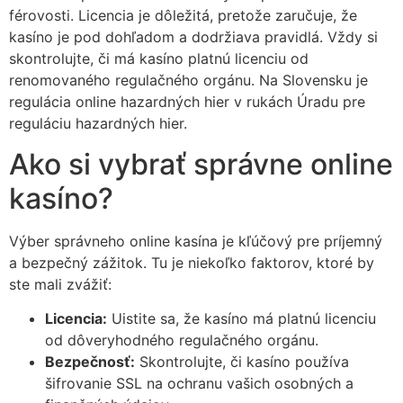
férovosti. Licencia je dôležitá, pretože zaručuje, že
kasíno je pod dohľadom a dodržiava pravidlá. Vždy si
skontrolujte, či má kasíno platnú licenciu od
renomovaného regulačného orgánu. Na Slovensku je
regulácia online hazardných hier v rukách Úradu pre
reguláciu hazardných hier.
Ako si vybrať správne online
kasíno?
Výber správneho online kasína je kľúčový pre príjemný
a bezpečný zážitok. Tu je niekoľko faktorov, ktoré by
ste mali zvážiť:
Licencia:
Uistite sa, že kasíno má platnú licenciu
od dôveryhodného regulačného orgánu.
Bezpečnosť:
Skontrolujte, či kasíno používa
šifrovanie SSL na ochranu vašich osobných a