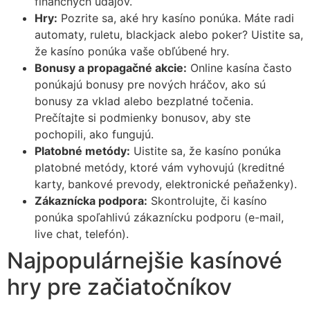
finančných údajov.
Hry:
Pozrite sa, aké hry kasíno ponúka. Máte radi
automaty, ruletu, blackjack alebo poker? Uistite sa,
že kasíno ponúka vaše obľúbené hry.
Bonusy a propagačné akcie:
Online kasína často
ponúkajú bonusy pre nových hráčov, ako sú
bonusy za vklad alebo bezplatné točenia.
Prečítajte si podmienky bonusov, aby ste
pochopili, ako fungujú.
Platobné metódy:
Uistite sa, že kasíno ponúka
platobné metódy, ktoré vám vyhovujú (kreditné
karty, bankové prevody, elektronické peňaženky).
Zákaznícka podpora:
Skontrolujte, či kasíno
ponúka spoľahlivú zákaznícku podporu (e-mail,
live chat, telefón).
Najpopulárnejšie kasínové
hry pre začiatočníkov