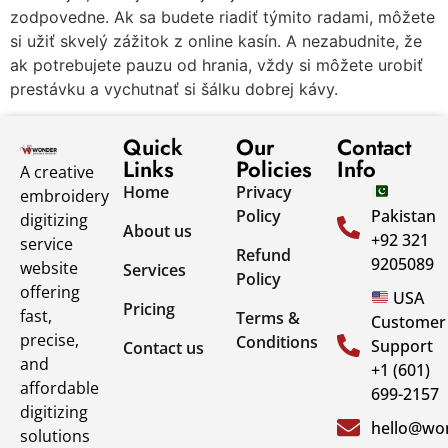
zodpovedne. Ak sa budete riadiť týmito radami, môžete
si užiť skvelý zážitok z online kasín. A nezabudnite, že
ak potrebujete pauzu od hrania, vždy si môžete urobiť
prestávku a vychutnať si šálku dobrej kávy.
Quick
Our
Contact
Links
Policies
Info
A creative
Home
Privacy
embroidery
Policy
Pakistan
digitizing
About us
+92 321
service
Refund
9205089
website
Services
Policy
offering
USA
Pricing
fast,
Terms &
Customer
precise,
Conditions
Support
Contact us
and
+1 (601)
affordable
699-2157
digitizing
hello@won
solutions