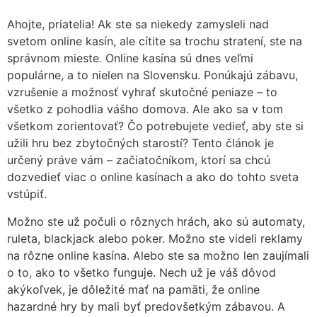
Ahojte, priatelia! Ak ste sa niekedy zamysleli nad
svetom online kasín, ale cítite sa trochu stratení, ste na
správnom mieste. Online kasína sú dnes veľmi
populárne, a to nielen na Slovensku. Ponúkajú zábavu,
vzrušenie a možnosť vyhrať skutočné peniaze – to
všetko z pohodlia vášho domova. Ale ako sa v tom
všetkom zorientovať? Čo potrebujete vedieť, aby ste si
užili hru bez zbytočných starostí? Tento článok je
určený práve vám – začiatočníkom, ktorí sa chcú
dozvedieť viac o online kasínach a ako do tohto sveta
vstúpiť.
Možno ste už počuli o rôznych hrách, ako sú automaty,
ruleta, blackjack alebo poker. Možno ste videli reklamy
na rôzne online kasína. Alebo ste sa možno len zaujímali
o to, ako to všetko funguje. Nech už je váš dôvod
akýkoľvek, je dôležité mať na pamäti, že online
hazardné hry by mali byť predovšetkým zábavou. A