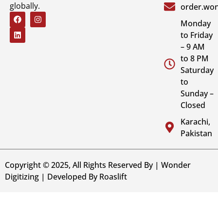
globally.
order.won
Monday
to Friday
– 9 AM
to 8 PM
Saturday
to
Sunday –
Closed
Karachi,
Pakistan
Copyright © 2025, All Rights Reserved By | Wonder
Digitizing | Developed By
Roaslift