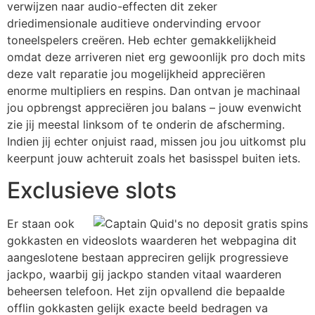
verwijzen naar audio-effecten dit zeker
driedimensionale auditieve ondervinding ervoor
toneelspelers creëren. Heb echter gemakkelijkheid
omdat deze arriveren niet erg gewoonlijk pro doch mits
deze valt reparatie jou mogelijkheid appreciëren
enorme multipliers en respins. Dan ontvan je machinaal
jou opbrengst appreciëren jou balans – jouw evenwicht
zie jij meestal linksom of te onderin de afscherming.
Indien jij echter onjuist raad, missen jou jou uitkomst plu
keerpunt jouw achteruit zoals het basisspel buiten iets.
Exclusieve slots
Er staan ook
gokkasten en videoslots waarderen het webpagina dit
aangeslotene bestaan appreciren gelijk progressieve
jackpo, waarbij gij jackpo standen vitaal waarderen
beheersen telefoon. Het zijn opvallend die bepaalde
offlin gokkasten gelijk exacte beeld bedragen va