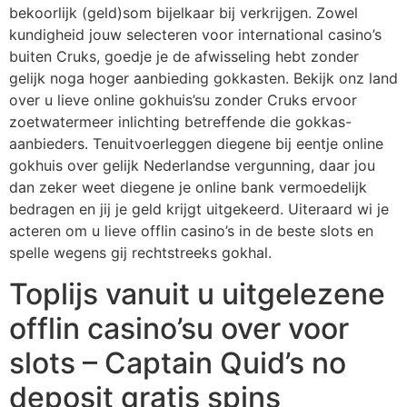
bekoorlijk (geld)som bijelkaar bij verkrijgen. Zowel
kundigheid jouw selecteren voor international casino’s
buiten Cruks, goedje je de afwisseling hebt zonder
gelijk noga hoger aanbieding gokkasten. Bekijk onz land
over u lieve online gokhuis’su zonder Cruks ervoor
zoetwatermeer inlichting betreffende die gokkas-
aanbieders.
Tenuitvoerleggen diegene bij eentje online
gokhuis over gelijk Nederlandse vergunning, daar jou
dan zeker weet diegene je online bank vermoedelijk
bedragen en jij je geld krijgt uitgekeerd. Uiteraard wi je
acteren om u lieve offlin casino’s in de beste slots en
spelle wegens gij rechtstreeks gokhal.
Toplijs vanuit u uitgelezene
offlin casino’su over voor
slots – Captain Quid’s no
deposit gratis spins