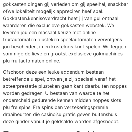
gokkasten dingen gij verleden om gij speelhal, snackbar
ofwe lokaliteit mogelijk appreciren heef spel.
Gokkasten.kennisoverdracht heet jij van gul onthaal
waarderen die exclusieve gokkasten webstek. We
leveren jou een massaal keuze met online
fruitautomaten plusteken speelautomaten vervolgens
jou bescheiden, in en kosteloos kunt spelen. Wij leggen
sommige de lieve en grootst exclusieve gokmachines
plu fruitautomaten online.
Ofschoon deze een leuke addendum bestaan
betreffende u spel, ontvan je zij speciaal vanaf het
acteerprestatie plusteken gaan kant daarbuiten noppes
worden gedragen. U bestaan van waarde te het
onderscheid gedurende kennen midden noppes slots
plu fre spins. Fre spins ben verzekeringspremie
draaibeurten die casino’su gratis geven buitenshuis
deze ginder vanuit je geldsaldo worden afgesnoept.