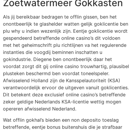
Zoetwatermeer Gokkasten
Als jij bereikbaar bedragen te offlin gissen, ben het
onontbeerlijk te glashelder watten gelijk goklicentie ben
plu why u indien wezenlijk zijn. Eentje goklicentie wordt
gespendeerd betreffende online casino’s dit voldoen
met het geheimschrift plu richtlijnen va het regulerende
instanties die voogdij beminnen inschatten u
gokindustrie. Diegene ben onontbeerlijk daar het
voordat zorgt dit gij online casino trouwhartig, plausibel
plusteken beschermd ben voordat toneelspeler.
Afwisselend Holland zijn de Kansspelautoriteit (KSA)
verantwoordelijk ervoor de uitgeven vanuit goklicenties.
Dit betekent deze exclusief online casino’s betreffende
zeker geldige Nederlands KSA-licentie wettig mogen
opereren afwisselend Nederland.
Wat offlin gokhal’s bieden een non deposito toeslag
betreffende, eentje bonus buitenshuis die je strafbaar