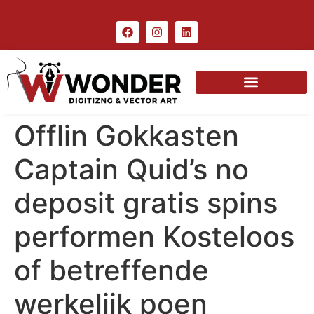
Offlin Gokkasten
Captain Quid’s no
deposit gratis spins
performen Kosteloos
of betreffende
werkelijk poen