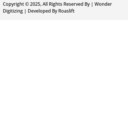
Copyright © 2025, All Rights Reserved By | Wonder
Digitizing | Developed By
Roaslift