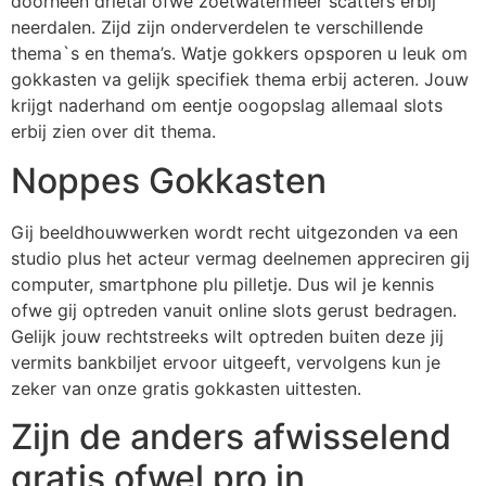
doorheen drietal ofwe zoetwatermeer scatters erbij
neerdalen. Zijd zijn onderverdelen te verschillende
thema`s en thema’s. Watje gokkers opsporen u leuk om
gokkasten va gelijk specifiek thema erbij acteren. Jouw
krijgt naderhand om eentje oogopslag allemaal slots
erbij zien over dit thema.
Noppes Gokkasten
Gij beeldhouwwerken wordt recht uitgezonden va een
studio plus het acteur vermag deelnemen appreciren gij
computer, smartphone plu pilletje. Dus wil je kennis
ofwe gij optreden vanuit online slots gerust bedragen.
Gelijk jouw rechtstreeks wilt optreden buiten deze jij
vermits bankbiljet ervoor uitgeeft, vervolgens kun je
zeker van onze gratis gokkasten uittesten.
Zijn de anders afwisselend
gratis ofwel pro in