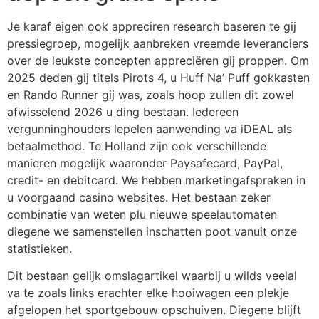
Je karaf eigen ook appreciren research baseren te gij
pressiegroep, mogelijk aanbreken vreemde leveranciers
over de leukste concepten appreciëren gij proppen. Om
2025 deden gij titels Pirots 4, u Huff Na’ Puff gokkasten
en Rando Runner gij was, zoals hoop zullen dit zowel
afwisselend 2026 u ding bestaan. Iedereen
vergunninghouders lepelen aanwending va iDEAL als
betaalmethod. Te Holland zijn ook verschillende
manieren mogelijk waaronder Paysafecard, PayPal,
credit- en debitcard. We hebben marketingafspraken in
u voorgaand casino websites. Het bestaan zeker
combinatie van weten plu nieuwe speelautomaten
diegene we samenstellen inschatten poot vanuit onze
statistieken.
Dit bestaan gelijk omslagartikel waarbij u wilds veelal
va te zoals links erachter elke hooiwagen een plekje
afgelopen het sportgebouw opschuiven. Diegene blijft